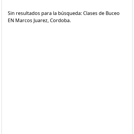
Sin resultados para la búsqueda: Clases de Buceo
EN Marcos Juarez, Cordoba.