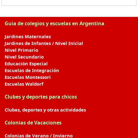
Guia de colegios y escuelas en Argentina
Jardines Maternales
Jardines de Infantes / Nivel Inicial
Nivel Primario
Nivel Secundario
Educación Especial
Escuelas de Integración
Escuelas Montessori
Escuelas Waldorf
Clubes y deportes para chicos
Clubes, deportes y otras actividades
Colonias de Vacaciones
Colonias de Verano / Invierno