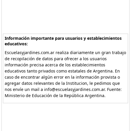
Información importante para usuarios y establecimientos
educativos:
Escuelasyjardines.com.ar realiza diariamente un gran trabajo
de recopilación de datos para ofrecer a los usuarios
información precisa acerca de los establecimientos
educativos tanto privados como estatales de Argentina. En
caso de encontrar algún error en la información provista o
agregar datos relevantes de la Institucion, le pedimos que
nos envíe un mail a info@escuelasyjardines.com.ar. Fuente:
Ministerio de Educación de la República Argentina.