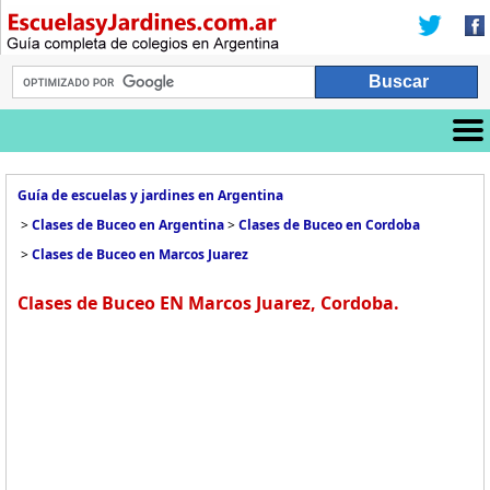
Guía de escuelas y jardines en Argentina
>
Clases de Buceo en Argentina
>
Clases de Buceo en Cordoba
>
Clases de Buceo en Marcos Juarez
Clases de Buceo EN Marcos Juarez, Cordoba.