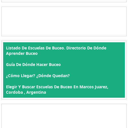
Listado De Escuelas De Buceo. Directorio De Dónde
Aprender Buceo
Guía De Dónde Hacer Buceo
¿Cómo Llegar? ¿Dónde Quedan?
Elegir Y Buscar Escuelas De Buceo En Marcos Juarez,
Cordoba , Argentina