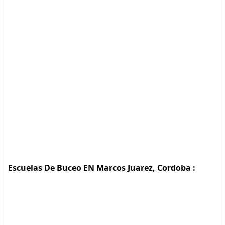
Escuelas De Buceo EN Marcos Juarez, Cordoba :