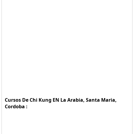
Cursos De Chi Kung EN La Arabia, Santa Maria,
Cordoba :