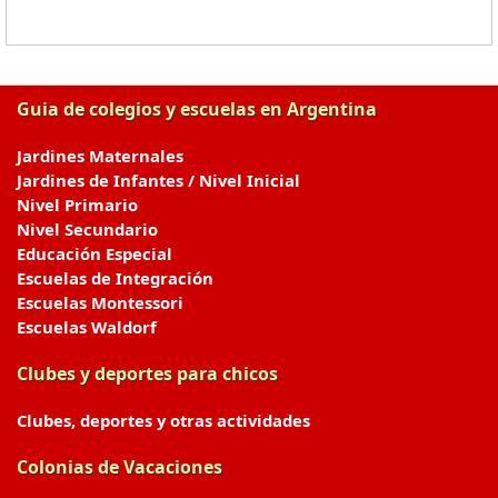
Guia de colegios y escuelas en Argentina
Jardines Maternales
Jardines de Infantes / Nivel Inicial
Nivel Primario
Nivel Secundario
Educación Especial
Escuelas de Integración
Escuelas Montessori
Escuelas Waldorf
Clubes y deportes para chicos
Clubes, deportes y otras actividades
Colonias de Vacaciones