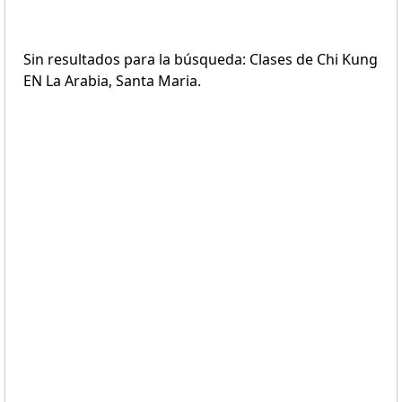
Sin resultados para la búsqueda: Clases de Chi Kung
EN La Arabia, Santa Maria.