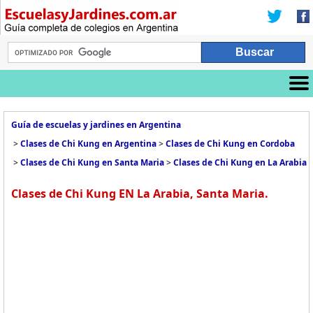
Guía de escuelas y jardines en Argentina
>
Clases de Chi Kung en Argentina
>
Clases de Chi Kung en Cordoba
>
Clases de Chi Kung en Santa Maria
>
Clases de Chi Kung en La Arabia
Clases de Chi Kung EN La Arabia, Santa Maria.