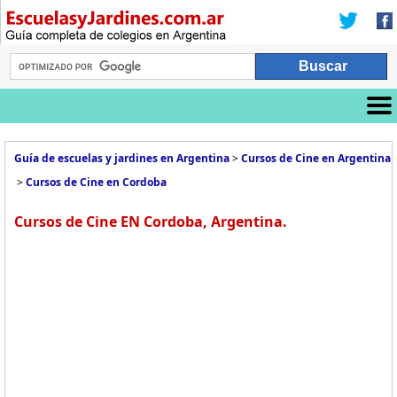
Guía de escuelas y jardines en Argentina
>
Cursos de Cine en Argentina
>
Cursos de Cine en Cordoba
Cursos de Cine EN Cordoba, Argentina.