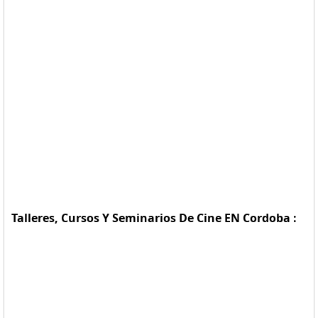
Talleres, Cursos Y Seminarios De Cine EN Cordoba :