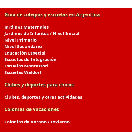
Guia de colegios y escuelas en Argentina
Jardines Maternales
Jardines de Infantes / Nivel Inicial
Nivel Primario
Nivel Secundario
Educación Especial
Escuelas de Integración
Escuelas Montessori
Escuelas Waldorf
Clubes y deportes para chicos
Clubes, deportes y otras actividades
Colonias de Vacaciones
Colonias de Verano / Invierno