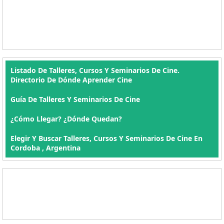
Listado De Talleres, Cursos Y Seminarios De Cine.
Directorio De Dónde Aprender Cine
Guía De Talleres Y Seminarios De Cine
¿Cómo Llegar? ¿Dónde Quedan?
Elegir Y Buscar Talleres, Cursos Y Seminarios De Cine En
Cordoba , Argentina