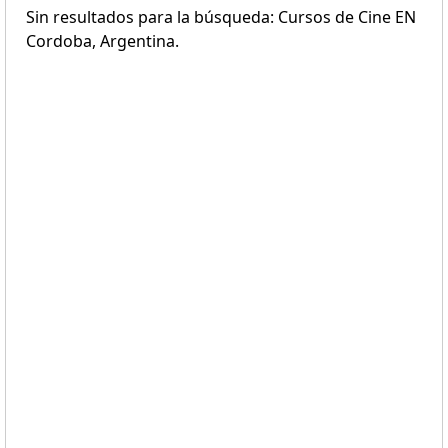
Sin resultados para la búsqueda: Cursos de Cine EN
Cordoba, Argentina.