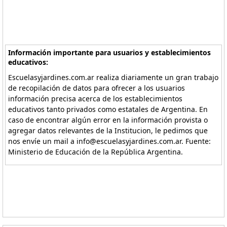
Información importante para usuarios y establecimientos
educativos:
Escuelasyjardines.com.ar realiza diariamente un gran trabajo
de recopilación de datos para ofrecer a los usuarios
información precisa acerca de los establecimientos
educativos tanto privados como estatales de Argentina. En
caso de encontrar algún error en la información provista o
agregar datos relevantes de la Institucion, le pedimos que
nos envíe un mail a info@escuelasyjardines.com.ar. Fuente:
Ministerio de Educación de la República Argentina.