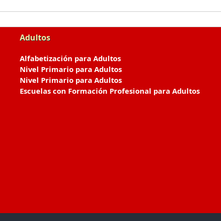
Adultos
Alfabetización para Adultos
Nivel Primario para Adultos
Nivel Primario para Adultos
Escuelas con Formación Profesional para Adultos