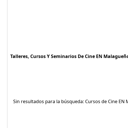
Talleres, Cursos Y Seminarios De Cine EN Malagueño
Sin resultados para la búsqueda: Cursos de Cine EN 