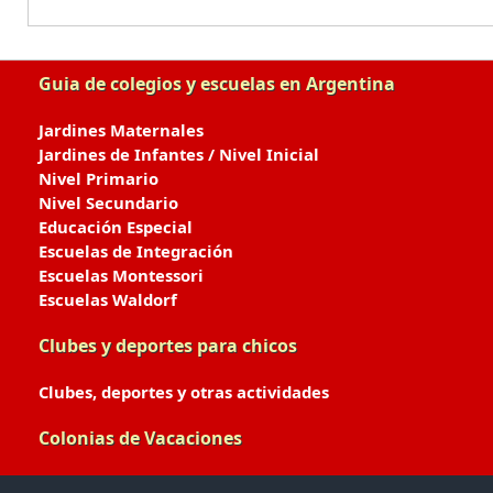
Guia de colegios y escuelas en Argentina
Jardines Maternales
Jardines de Infantes / Nivel Inicial
Nivel Primario
Nivel Secundario
Educación Especial
Escuelas de Integración
Escuelas Montessori
Escuelas Waldorf
Clubes y deportes para chicos
Clubes, deportes y otras actividades
Colonias de Vacaciones
Colonias de Verano / Invierno