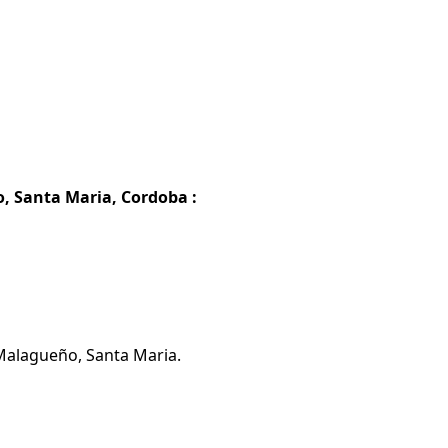
, Santa Maria, Cordoba :
Malagueño, Santa Maria.