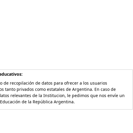
educativos:
o de recopilación de datos para ofrecer a los usuarios
os tanto privados como estatales de Argentina. En caso de
atos relevantes de la Institucion, le pedimos que nos envíe un
 Educación de la República Argentina.