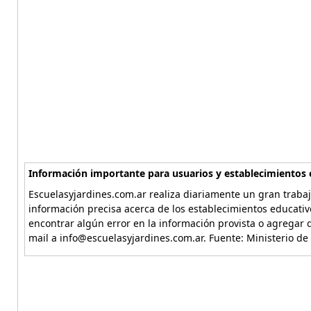
Información importante para usuarios y establecimientos 
Escuelasyjardines.com.ar realiza diariamente un gran trabaj
información precisa acerca de los establecimientos educativ
encontrar algún error en la información provista o agregar d
mail a info@escuelasyjardines.com.ar. Fuente: Ministerio de