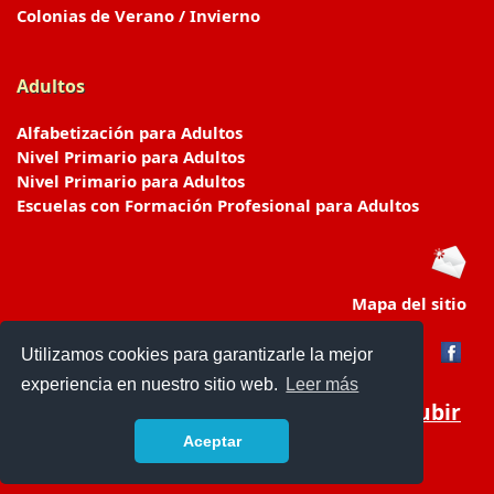
Colonias de Verano / Invierno
Adultos
Alfabetización para Adultos
Nivel Primario para Adultos
Nivel Primario para Adultos
Escuelas con Formación Profesional para Adultos
Mapa del sitio
Utilizamos cookies para garantizarle la mejor
experiencia en nuestro sitio web.
Leer más
Subir
Aceptar
www.escuelasyjardines.com.ar
- © 2019 -
Contacto