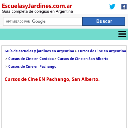
Guía de escuelas y jardines en Argentina
>
Cursos de Cine en Argentina
>
Cursos de Cine en Cordoba
>
Cursos de Cine en San Alberto
>
Cursos de Cine en Pachango
Cursos de Cine EN Pachango, San Alberto.