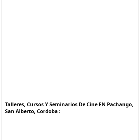
Talleres, Cursos Y Seminarios De Cine EN Pachango,
San Alberto, Cordoba :