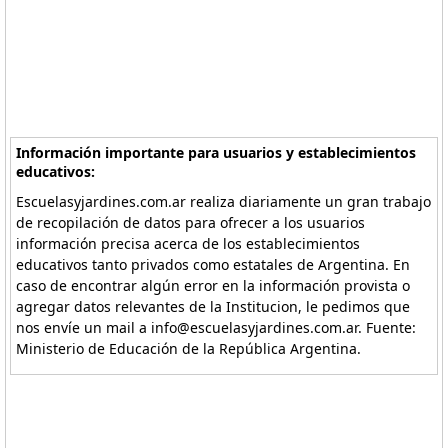
Información importante para usuarios y establecimientos
educativos:
Escuelasyjardines.com.ar realiza diariamente un gran trabajo
de recopilación de datos para ofrecer a los usuarios
información precisa acerca de los establecimientos
educativos tanto privados como estatales de Argentina. En
caso de encontrar algún error en la información provista o
agregar datos relevantes de la Institucion, le pedimos que
nos envíe un mail a info@escuelasyjardines.com.ar. Fuente:
Ministerio de Educación de la República Argentina.