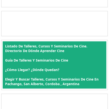
Listado De Talleres, Cursos Y Seminarios De Cine.
Directorio De Dónde Aprender Cine
Guía De Talleres Y Seminarios De Cine
¿Cómo Llegar? ¿Dónde Quedan?
Elegir Y Buscar Talleres, Cursos Y Seminarios De Cine En
Pachango, San Alberto, Cordoba , Argentina