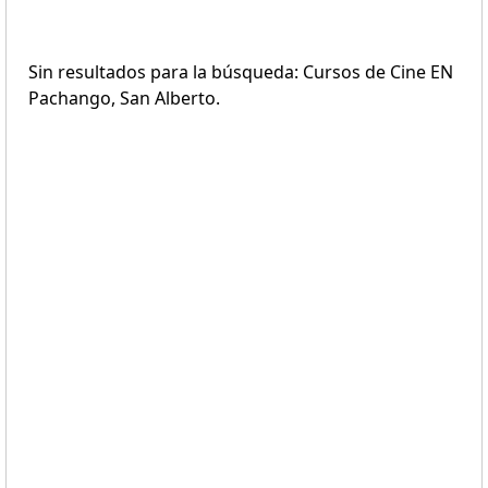
Sin resultados para la búsqueda: Cursos de Cine EN
Pachango, San Alberto.