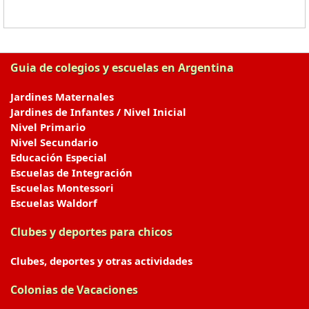
Guia de colegios y escuelas en Argentina
Jardines Maternales
Jardines de Infantes / Nivel Inicial
Nivel Primario
Nivel Secundario
Educación Especial
Escuelas de Integración
Escuelas Montessori
Escuelas Waldorf
Clubes y deportes para chicos
Clubes, deportes y otras actividades
Colonias de Vacaciones