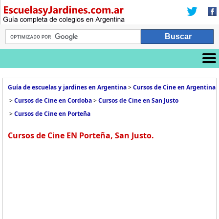
Guía de escuelas y jardines en Argentina
>
Cursos de Cine en Argentina
>
Cursos de Cine en Cordoba
>
Cursos de Cine en San Justo
>
Cursos de Cine en Porteña
Cursos de Cine EN Porteña, San Justo.