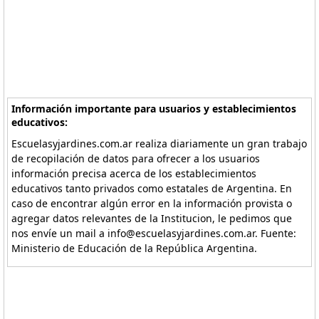
Información importante para usuarios y establecimientos
educativos:
Escuelasyjardines.com.ar realiza diariamente un gran trabajo
de recopilación de datos para ofrecer a los usuarios
información precisa acerca de los establecimientos
educativos tanto privados como estatales de Argentina. En
caso de encontrar algún error en la información provista o
agregar datos relevantes de la Institucion, le pedimos que
nos envíe un mail a info@escuelasyjardines.com.ar. Fuente:
Ministerio de Educación de la República Argentina.