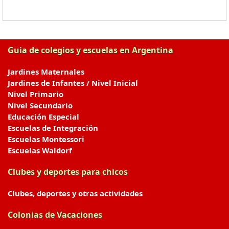
Guia de colegios y escuelas en Argentina
Jardines Maternales
Jardines de Infantes / Nivel Inicial
Nivel Primario
Nivel Secundario
Educación Especial
Escuelas de Integración
Escuelas Montessori
Escuelas Waldorf
Clubes y deportes para chicos
Clubes, deportes y otras actividades
Colonias de Vacaciones