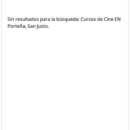
Sin resultados para la búsqueda: Cursos de Cine EN
Porteña, San Justo.