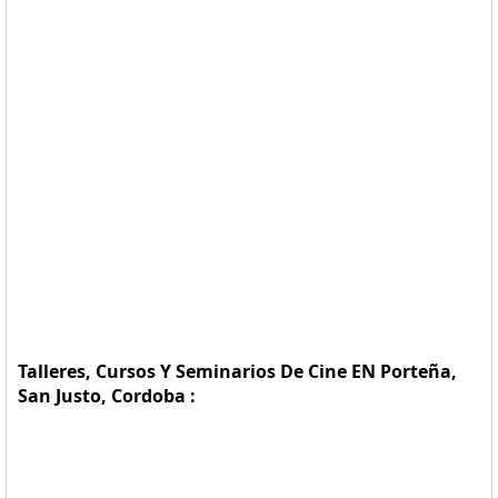
Talleres, Cursos Y Seminarios De Cine EN Porteña,
San Justo, Cordoba :