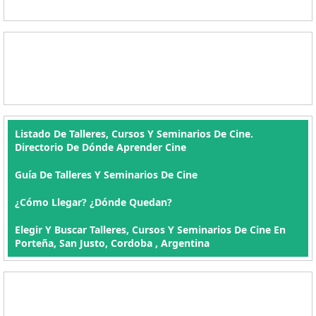
Listado De Talleres, Cursos Y Seminarios De Cine.
Directorio De Dónde Aprender Cine
Guía De Talleres Y Seminarios De Cine
¿Cómo Llegar? ¿Dónde Quedan?
Elegir Y Buscar Talleres, Cursos Y Seminarios De Cine En
Porteña, San Justo, Cordoba , Argentina