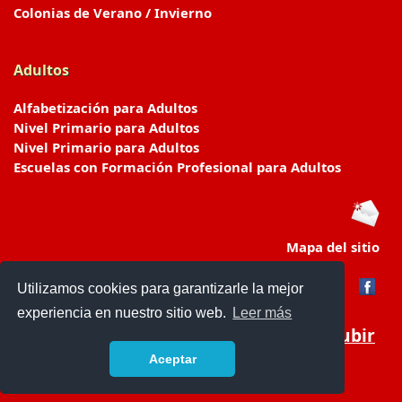
Colonias de Verano / Invierno
Adultos
Alfabetización para Adultos
Nivel Primario para Adultos
Nivel Primario para Adultos
Escuelas con Formación Profesional para Adultos
Mapa del sitio
Utilizamos cookies para garantizarle la mejor
experiencia en nuestro sitio web.
Leer más
Subir
Aceptar
www.escuelasyjardines.com.ar
- © 2019 -
Contacto