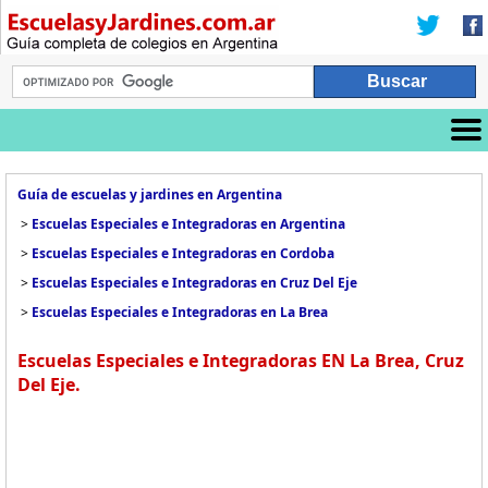
Guía de escuelas y jardines en Argentina
>
Escuelas Especiales e Integradoras en Argentina
>
Escuelas Especiales e Integradoras en Cordoba
>
Escuelas Especiales e Integradoras en Cruz Del Eje
>
Escuelas Especiales e Integradoras en La Brea
Escuelas Especiales e Integradoras EN La Brea, Cruz
Del Eje.