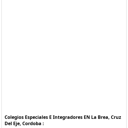
Colegios Especiales E Integradores EN La Brea, Cruz
Del Eje, Cordoba :