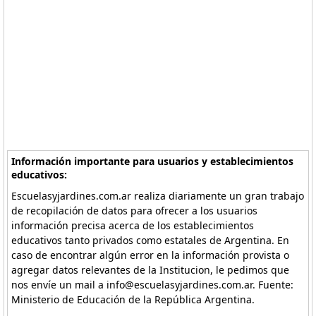
Información importante para usuarios y establecimientos
educativos:
Escuelasyjardines.com.ar realiza diariamente un gran trabajo
de recopilación de datos para ofrecer a los usuarios
información precisa acerca de los establecimientos
educativos tanto privados como estatales de Argentina. En
caso de encontrar algún error en la información provista o
agregar datos relevantes de la Institucion, le pedimos que
nos envíe un mail a info@escuelasyjardines.com.ar. Fuente:
Ministerio de Educación de la República Argentina.