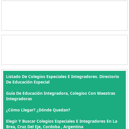
Listado De Colegios Especiales E Integradores. Directorio
De Educación Especial
Guía De Educación Integradora, Colegios Con Maestras
Integradoras
¿Cómo Llegar? ¿Dónde Quedan?
Elegir Y Buscar Colegios Especiales E Integradores En La
Brea, Cruz Del Eje, Cordoba , Argentina