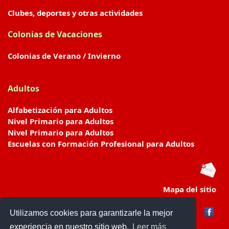
Clubes, deportes y otras actividades
Colonias de Vacaciones
Colonias de Verano / Invierno
Adultos
Alfabetización para Adultos
Nivel Primario para Adultos
Nivel Primario para Adultos
Escuelas con Formación Profesional para Adultos
Mapa del sitio
Utilizamos cookies para garantizarle la mejor
experiencia en nuestro sitio web.
Leer más