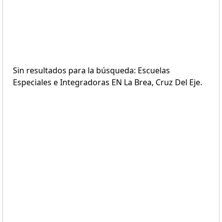
Sin resultados para la búsqueda: Escuelas
Especiales e Integradoras EN La Brea, Cruz Del Eje.