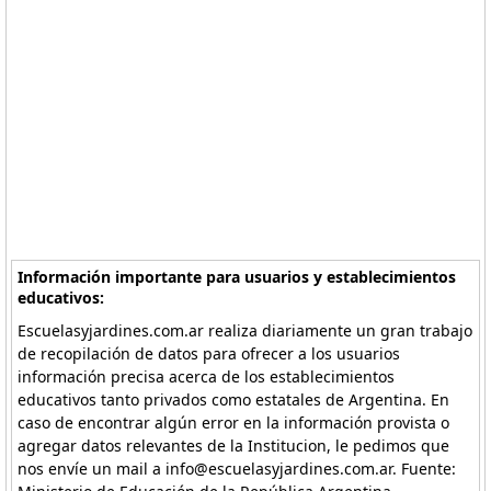
Información importante para usuarios y establecimientos
educativos:
Escuelasyjardines.com.ar realiza diariamente un gran trabajo
de recopilación de datos para ofrecer a los usuarios
información precisa acerca de los establecimientos
educativos tanto privados como estatales de Argentina. En
caso de encontrar algún error en la información provista o
agregar datos relevantes de la Institucion, le pedimos que
nos envíe un mail a info@escuelasyjardines.com.ar. Fuente: