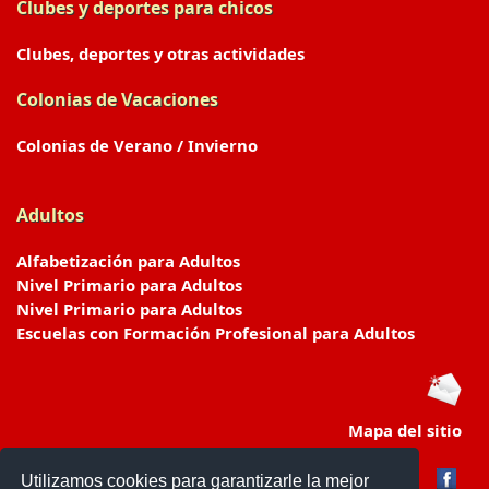
Clubes y deportes para chicos
Clubes, deportes y otras actividades
Colonias de Vacaciones
Colonias de Verano / Invierno
Adultos
Alfabetización para Adultos
Nivel Primario para Adultos
Nivel Primario para Adultos
Escuelas con Formación Profesional para Adultos
Mapa del sitio
Utilizamos cookies para garantizarle la mejor