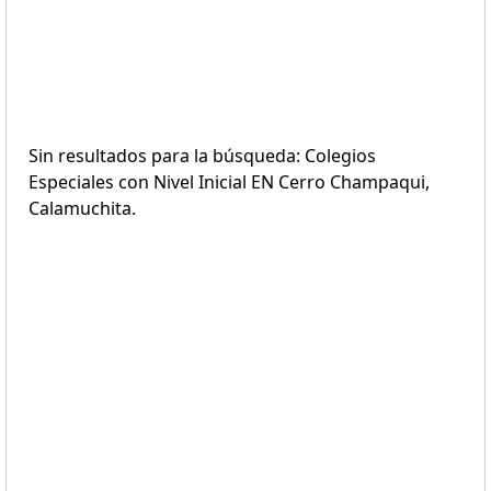
Sin resultados para la búsqueda: Colegios
Especiales con Nivel Inicial EN Cerro Champaqui,
Calamuchita.