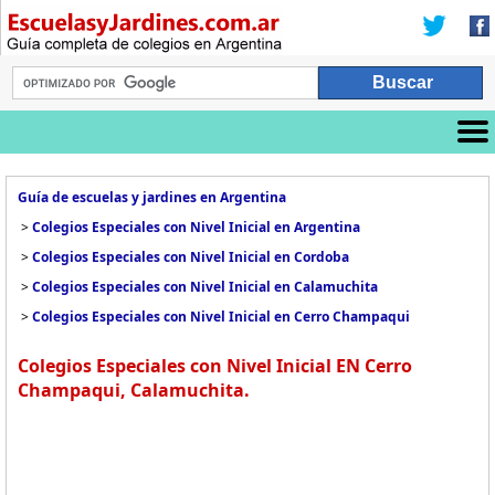
Guía de escuelas y jardines en Argentina
>
Colegios Especiales con Nivel Inicial en Argentina
>
Colegios Especiales con Nivel Inicial en Cordoba
>
Colegios Especiales con Nivel Inicial en Calamuchita
>
Colegios Especiales con Nivel Inicial en Cerro Champaqui
Colegios Especiales con Nivel Inicial EN Cerro
Champaqui, Calamuchita.