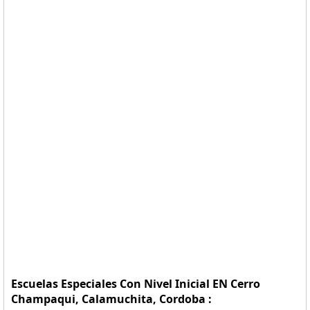
Escuelas Especiales Con Nivel Inicial EN Cerro
Champaqui, Calamuchita, Cordoba :