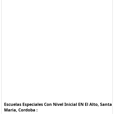
Escuelas Especiales Con Nivel Inicial EN El Alto, Santa
Maria, Cordoba :