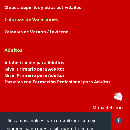
Clubes, deportes y otras actividades
Colonias de Vacaciones
Colonias de Verano / Invierno
Adultos
Alfabetización para Adultos
Nivel Primario para Adultos
Nivel Primario para Adultos
Escuelas con Formación Profesional para Adultos
Mapa del sitio
Utilizamos cookies para garantizarle la mejor
experiencia en nuestro sitio web.
Leer más