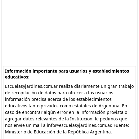
Información importante para usuarios y establecimientos
educativos:
Escuelasyjardines.com.ar realiza diariamente un gran trabajo
de recopilación de datos para ofrecer a los usuarios
información precisa acerca de los establecimientos
educativos tanto privados como estatales de Argentina. En
caso de encontrar algún error en la información provista o
agregar datos relevantes de la Institucion, le pedimos que
nos envíe un mail a info@escuelasyjardines.com.ar. Fuente:
Ministerio de Educación de la República Argentina.