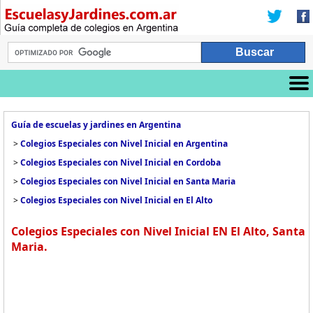
Guía de escuelas y jardines en Argentina
>
Colegios Especiales con Nivel Inicial en Argentina
>
Colegios Especiales con Nivel Inicial en Cordoba
>
Colegios Especiales con Nivel Inicial en Santa Maria
>
Colegios Especiales con Nivel Inicial en El Alto
Colegios Especiales con Nivel Inicial EN El Alto, Santa
Maria.