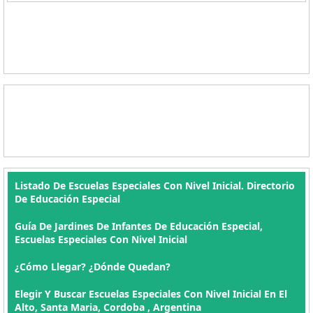
Listado De Escuelas Especiales Con Nivel Inicial. Directorio
De Educación Especial
Guía De Jardines De Infantes De Educación Especial,
Escuelas Especiales Con Nivel Inicial
¿Cómo Llegar? ¿Dónde Quedan?
Elegir Y Buscar Escuelas Especiales Con Nivel Inicial En El
Alto, Santa Maria, Cordoba , Argentina