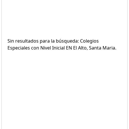
Sin resultados para la búsqueda: Colegios
Especiales con Nivel Inicial EN El Alto, Santa Maria.