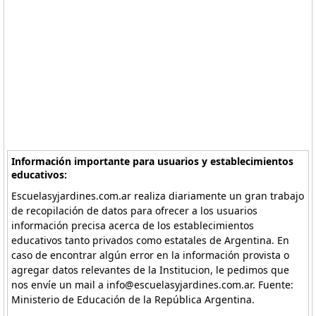
Información importante para usuarios y establecimientos
educativos:
Escuelasyjardines.com.ar realiza diariamente un gran trabajo
de recopilación de datos para ofrecer a los usuarios
información precisa acerca de los establecimientos
educativos tanto privados como estatales de Argentina. En
caso de encontrar algún error en la información provista o
agregar datos relevantes de la Institucion, le pedimos que
nos envíe un mail a info@escuelasyjardines.com.ar. Fuente:
Ministerio de Educación de la República Argentina.