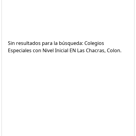
Sin resultados para la búsqueda: Colegios
Especiales con Nivel Inicial EN Las Chacras, Colon.