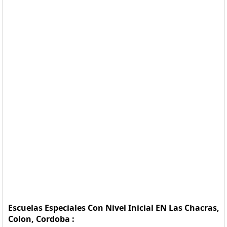
Escuelas Especiales Con Nivel Inicial EN Las Chacras,
Colon, Cordoba :