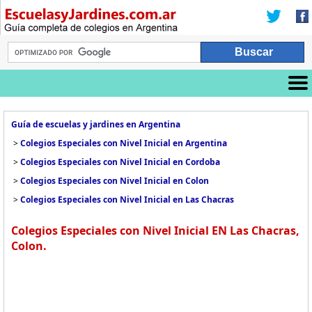
Guía de escuelas y jardines en Argentina
>
Colegios Especiales con Nivel Inicial en Argentina
>
Colegios Especiales con Nivel Inicial en Cordoba
>
Colegios Especiales con Nivel Inicial en Colon
>
Colegios Especiales con Nivel Inicial en Las Chacras
Colegios Especiales con Nivel Inicial EN Las Chacras,
Colon.