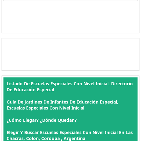
Listado De Escuelas Especiales Con Nivel Inicial. Directorio
De Educación Especial
Guía De Jardines De Infantes De Educación Especial,
Escuelas Especiales Con Nivel Inicial
¿Cómo Llegar? ¿Dónde Quedan?
Elegir Y Buscar Escuelas Especiales Con Nivel Inicial En Las
Chacras, Colon, Cordoba , Argentina