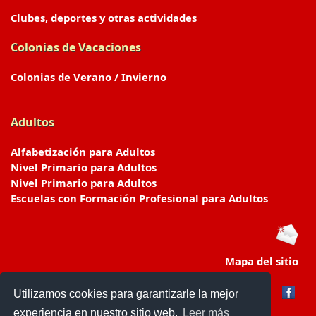
Clubes, deportes y otras actividades
Colonias de Vacaciones
Colonias de Verano / Invierno
Adultos
Alfabetización para Adultos
Nivel Primario para Adultos
Nivel Primario para Adultos
Escuelas con Formación Profesional para Adultos
Mapa del sitio
Utilizamos cookies para garantizarle la mejor
experiencia en nuestro sitio web.
Leer más