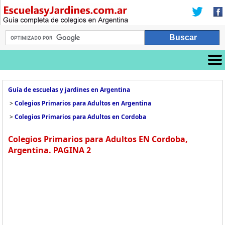
Guía de escuelas y jardines en Argentina
>
Colegios Primarios para Adultos en Argentina
>
Colegios Primarios para Adultos en Cordoba
Colegios Primarios para Adultos EN Cordoba,
Argentina. PAGINA 2