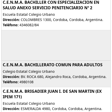
C.E.N.M.A. BACHILLER CON ESPECIALIZACION EN
SALUD ANEXO SERVICIO PENITENCIARIO Nº 2
Escuela Estatal Colegio Urbano
Dirección:
COLOMBRES 1300, Cordoba, Cordoba, Argentina.
Teléfono:
4346082/84
C.E.N.M.A. BACHILLERATO COMUN PARA ADULTOS
Colegio Estatal Colegio Urbano
Dirección:
BV. ROCA 680, Alejandro Roca, Cordoba, Argentina.
Teléfono:
4980108
C.E.N.M.A. BRIGADIER JUAN I. DE SAN MARTIN (EX
IPEM 171)
Escuela Estatal Colegio Urbano
Dirección:
ESMERALDA 4980, Cordoba, Cordoba, Argentina.