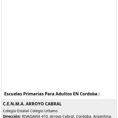
Escuelas Primarias Para Adultos EN Cordoba :
C.E.N.M.A. ARROYO CABRAL
Colegio Estatal Colegio Urbano
Dirección:
RIVADAVIA 410, Arroyo Cabral, Cordoba, Argentina.