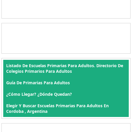
Listado De Escuelas Primarias Para Adultos. Directorio De
Colegios Primarios Para Adultos
Guía De Primarias Para Adultos
¿Cómo Llegar? ¿Dónde Quedan?
Elegir Y Buscar Escuelas Primarias Para Adultos En
Cordoba , Argentina