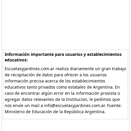
Información importante para usuarios y establecimientos
educativos:
Escuelasyjardines.com.ar realiza diariamente un gran trabajo
de recopilación de datos para ofrecer a los usuarios
información precisa acerca de los establecimientos
educativos tanto privados como estatales de Argentina. En
caso de encontrar algún error en la información provista o
agregar datos relevantes de la Institucion, le pedimos que
nos envíe un mail a info@escuelasyjardines.com.ar. Fuente:
Ministerio de Educación de la República Argentina.