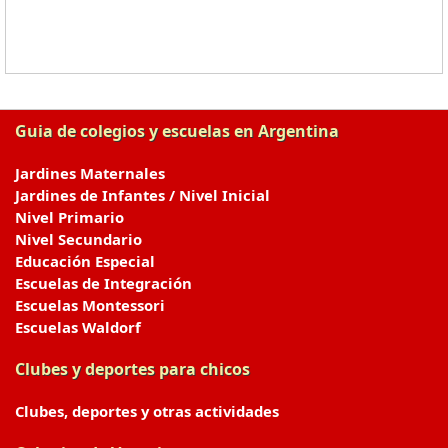
Guia de colegios y escuelas en Argentina
Jardines Maternales
Jardines de Infantes / Nivel Inicial
Nivel Primario
Nivel Secundario
Educación Especial
Escuelas de Integración
Escuelas Montessori
Escuelas Waldorf
Clubes y deportes para chicos
Clubes, deportes y otras actividades