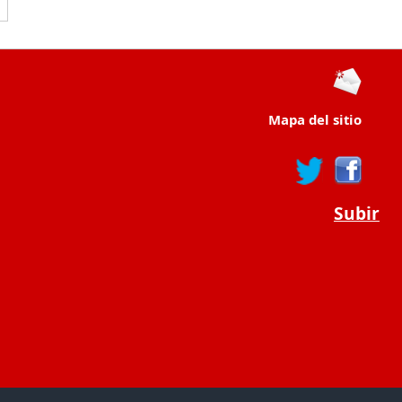
Mapa del sitio
Subir