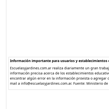
Información importante para usuarios y establecimientos 
Escuelasyjardines.com.ar realiza diariamente un gran trabaj
información precisa acerca de los establecimientos educativ
encontrar algún error en la información provista o agregar d
mail a info@escuelasyjardines.com.ar. Fuente: Ministerio de