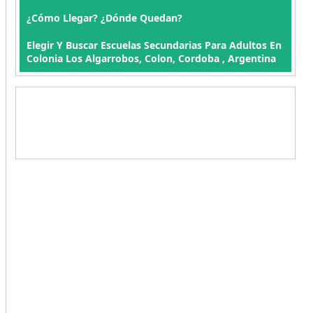
¿Cómo Llegar? ¿Dónde Quedan?
Elegir Y Buscar Escuelas Secundarias Para Adultos En
Colonia Los Algarrobos, Colon, Cordoba , Argentina