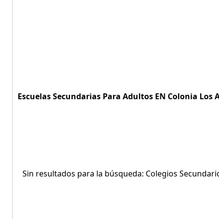
Escuelas Secundarias Para Adultos EN Colonia Los A
Sin resultados para la búsqueda: Colegios Secundari