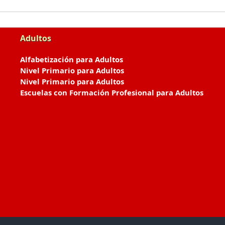
Adultos
Alfabetización para Adultos
Nivel Primario para Adultos
Nivel Primario para Adultos
Escuelas con Formación Profesional para Adultos