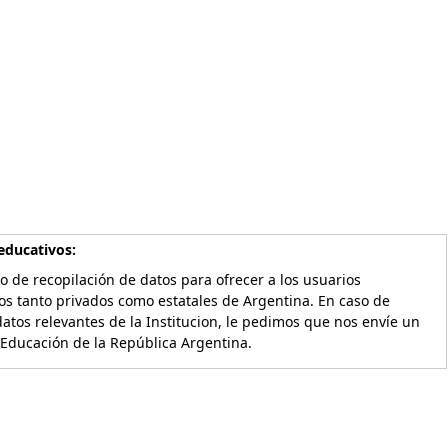
educativos:
o de recopilación de datos para ofrecer a los usuarios
os tanto privados como estatales de Argentina. En caso de
atos relevantes de la Institucion, le pedimos que nos envíe un
 Educación de la República Argentina.