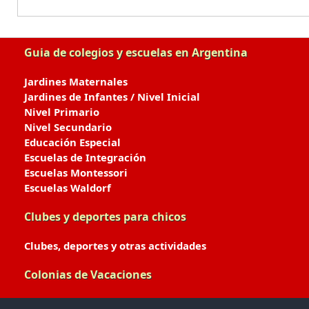
Guia de colegios y escuelas en Argentina
Jardines Maternales
Jardines de Infantes / Nivel Inicial
Nivel Primario
Nivel Secundario
Educación Especial
Escuelas de Integración
Escuelas Montessori
Escuelas Waldorf
Clubes y deportes para chicos
Clubes, deportes y otras actividades
Colonias de Vacaciones
Colonias de Verano / Invierno