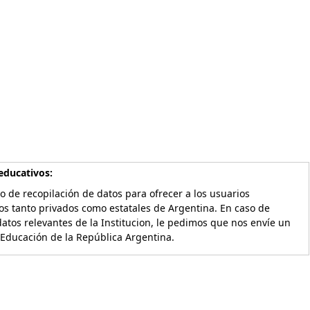
educativos:
o de recopilación de datos para ofrecer a los usuarios
os tanto privados como estatales de Argentina. En caso de
atos relevantes de la Institucion, le pedimos que nos envíe un
 Educación de la República Argentina.