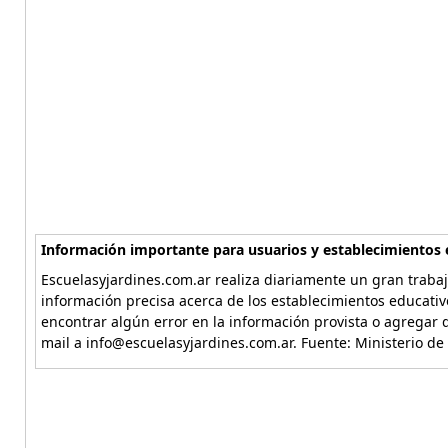
Información importante para usuarios y establecimientos 
Escuelasyjardines.com.ar realiza diariamente un gran trabaj
información precisa acerca de los establecimientos educativ
encontrar algún error en la información provista o agregar d
mail a info@escuelasyjardines.com.ar. Fuente: Ministerio de