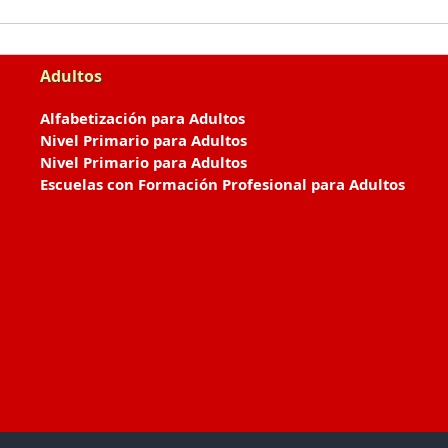
Adultos
Alfabetización para Adultos
Nivel Primario para Adultos
Nivel Primario para Adultos
Escuelas con Formación Profesional para Adultos