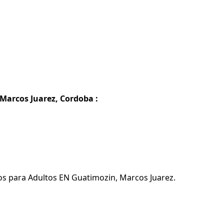
Marcos Juarez, Cordoba :
os para Adultos EN Guatimozin, Marcos Juarez.