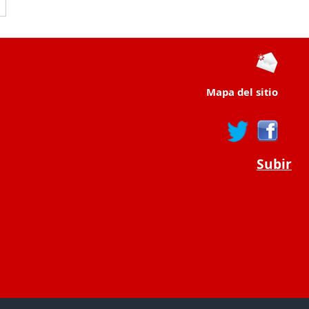
Mapa del sitio
Subir