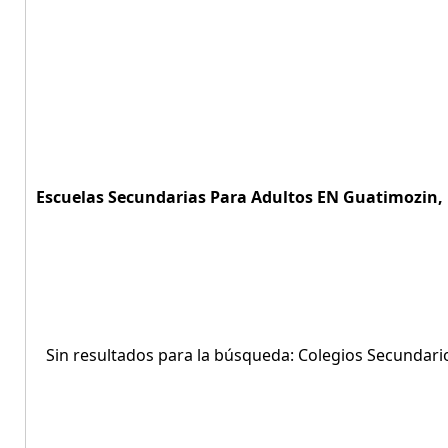
Escuelas Secundarias Para Adultos EN Guatimozin, 
Sin resultados para la búsqueda: Colegios Secundari