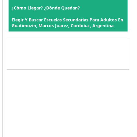
¿Cómo Llegar? ¿Dónde Quedan?
Elegir Y Buscar Escuelas Secundarias Para Adultos En
Guatimozin, Marcos Juarez, Cordoba , Argentina