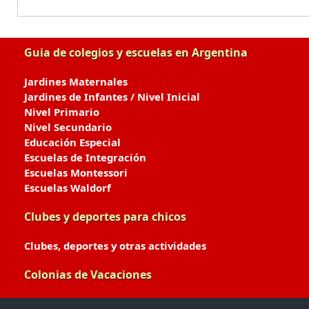
Guia de colegios y escuelas en Argentina
Jardines Maternales
Jardines de Infantes / Nivel Inicial
Nivel Primario
Nivel Secundario
Educación Especial
Escuelas de Integración
Escuelas Montessori
Escuelas Waldorf
Clubes y deportes para chicos
Clubes, deportes y otras actividades
Colonias de Vacaciones
Colonias de Verano / Invierno