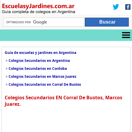
Guía de escuelas y jardines en Argentina
>
Colegios Secundarios en Argentina
>
Colegios Secundarios en Cordoba
>
Colegios Secundarios en Marcos Juarez
>
Colegios Secundarios en Corral De Bustos
Colegios Secundarios EN Corral De Bustos, Marcos
Juarez.