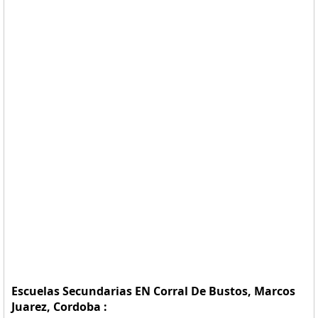
Escuelas Secundarias EN Corral De Bustos, Marcos
Juarez, Cordoba :