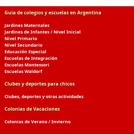
Guia de colegios y escuelas en Argentina
Jardines Maternales
Jardines de Infantes / Nivel Inicial
Nivel Primario
Nivel Secundario
Educación Especial
Escuelas de Integración
Escuelas Montessori
Escuelas Waldorf
Clubes y deportes para chicos
Clubes, deportes y otras actividades
Colonias de Vacaciones
Colonias de Verano / Invierno