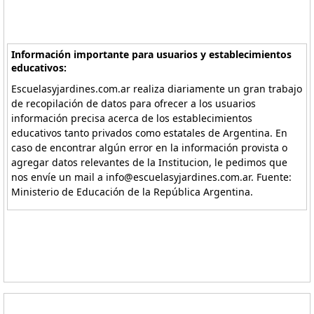
Información importante para usuarios y establecimientos
educativos:
Escuelasyjardines.com.ar realiza diariamente un gran trabajo
de recopilación de datos para ofrecer a los usuarios
información precisa acerca de los establecimientos
educativos tanto privados como estatales de Argentina. En
caso de encontrar algún error en la información provista o
agregar datos relevantes de la Institucion, le pedimos que
nos envíe un mail a info@escuelasyjardines.com.ar. Fuente:
Ministerio de Educación de la República Argentina.