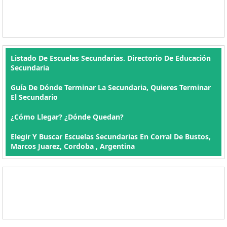
Listado De Escuelas Secundarias. Directorio De Educación
Secundaria
Guía De Dónde Terminar La Secundaria, Quieres Terminar
El Secundario
¿Cómo Llegar? ¿Dónde Quedan?
Elegir Y Buscar Escuelas Secundarias En Corral De Bustos,
Marcos Juarez, Cordoba , Argentina