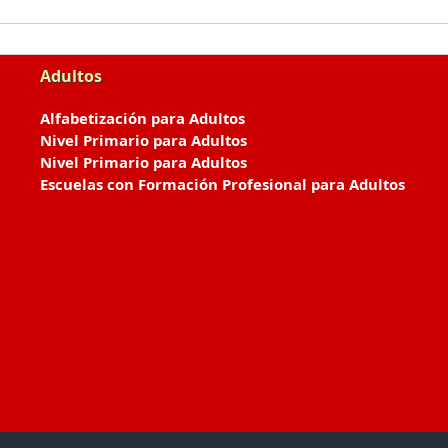
Adultos
Alfabetización para Adultos
Nivel Primario para Adultos
Nivel Primario para Adultos
Escuelas con Formación Profesional para Adultos