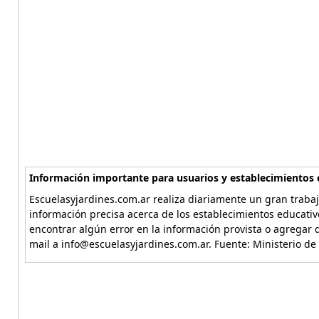
Información importante para usuarios y establecimientos 
Escuelasyjardines.com.ar realiza diariamente un gran trabaj
información precisa acerca de los establecimientos educativ
encontrar algún error en la información provista o agregar d
mail a info@escuelasyjardines.com.ar. Fuente: Ministerio de