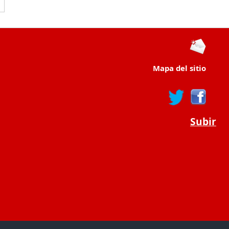
Mapa del sitio
Subir