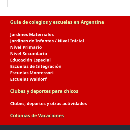
Guia de colegios y escuelas en Argentina
Jardines Maternales
Jardines de Infantes / Nivel Inicial
Nivel Primario
Nivel Secundario
Educación Especial
Escuelas de Integración
Escuelas Montessori
Escuelas Waldorf
Clubes y deportes para chicos
Clubes, deportes y otras actividades
Colonias de Vacaciones
Colonias de Verano / Invierno