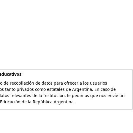
educativos:
o de recopilación de datos para ofrecer a los usuarios
os tanto privados como estatales de Argentina. En caso de
atos relevantes de la Institucion, le pedimos que nos envíe un
 Educación de la República Argentina.