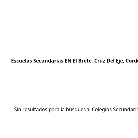
Escuelas Secundarias EN El Brete, Cruz Del Eje, Cord
Sin resultados para la búsqueda: Colegios Secundarios