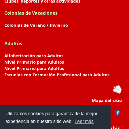
Clubes, deportes y otras actividades
Colonias de Vacaciones
Colonias de Verano / Invierno
Adultos
Alfabetización para Adultos
Nivel Primario para Adultos
Nivel Primario para Adultos
Escuelas con Formación Profesional para Adultos
Mapa del sitio
Utilizamos cookies para garantizarle la mejor
experiencia en nuestro sitio web.
Leer más
Subir