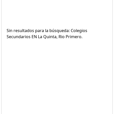
Sin resultados para la búsqueda: Colegios
Secundarios EN La Quinta, Rio Primero.