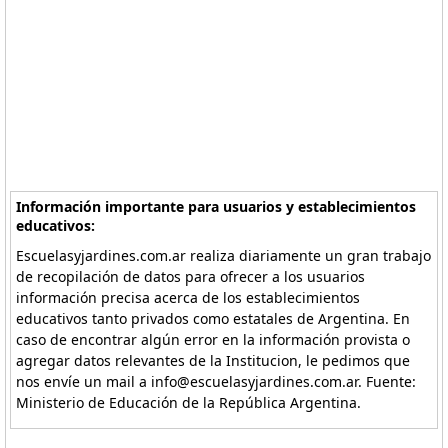
Información importante para usuarios y establecimientos
educativos:
Escuelasyjardines.com.ar realiza diariamente un gran trabajo
de recopilación de datos para ofrecer a los usuarios
información precisa acerca de los establecimientos
educativos tanto privados como estatales de Argentina. En
caso de encontrar algún error en la información provista o
agregar datos relevantes de la Institucion, le pedimos que
nos envíe un mail a info@escuelasyjardines.com.ar. Fuente:
Ministerio de Educación de la República Argentina.