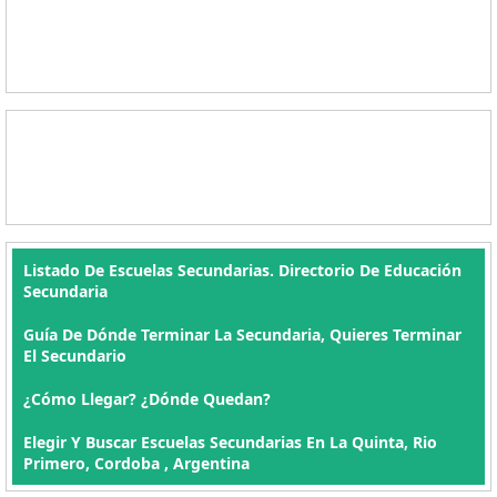
Listado De Escuelas Secundarias. Directorio De Educación
Secundaria
Guía De Dónde Terminar La Secundaria, Quieres Terminar
El Secundario
¿Cómo Llegar? ¿Dónde Quedan?
Elegir Y Buscar Escuelas Secundarias En La Quinta, Rio
Primero, Cordoba , Argentina