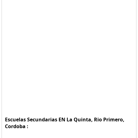
Escuelas Secundarias EN La Quinta, Rio Primero,
Cordoba :