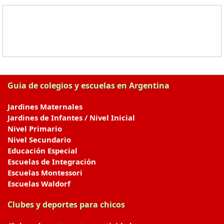
Guia de colegios y escuelas en Argentina
Jardines Maternales
Jardines de Infantes / Nivel Inicial
Nivel Primario
Nivel Secundario
Educación Especial
Escuelas de Integración
Escuelas Montessori
Escuelas Waldorf
Clubes y deportes para chicos