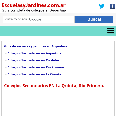
Guía de escuelas y jardines en Argentina
>
Colegios Secundarios en Argentina
>
Colegios Secundarios en Cordoba
>
Colegios Secundarios en Rio Primero
>
Colegios Secundarios en La Quinta
Colegios Secundarios EN La Quinta, Rio Primero.