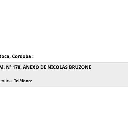
Roca, Cordoba :
.M. Nº 178, ANEXO DE NICOLAS BRUZONE
entina.
Teléfono: