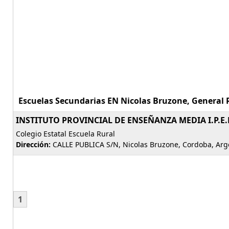
Escuelas Secundarias EN Nicolas Bruzone, General 
INSTITUTO PROVINCIAL DE ENSEÑANZA MEDIA I.P.E
Colegio Estatal Escuela Rural
Dirección:
CALLE PUBLICA S/N, Nicolas Bruzone, Cordoba, Arg
1