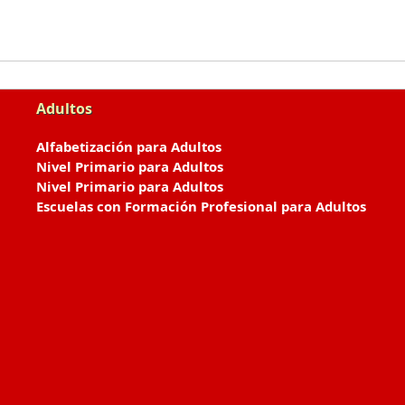
Adultos
Alfabetización para Adultos
Nivel Primario para Adultos
Nivel Primario para Adultos
Escuelas con Formación Profesional para Adultos