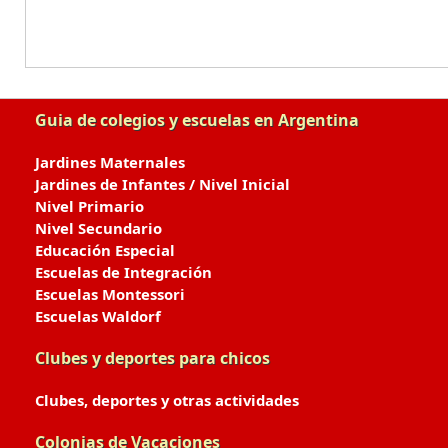
Guia de colegios y escuelas en Argentina
Jardines Maternales
Jardines de Infantes / Nivel Inicial
Nivel Primario
Nivel Secundario
Educación Especial
Escuelas de Integración
Escuelas Montessori
Escuelas Waldorf
Clubes y deportes para chicos
Clubes, deportes y otras actividades
Colonias de Vacaciones