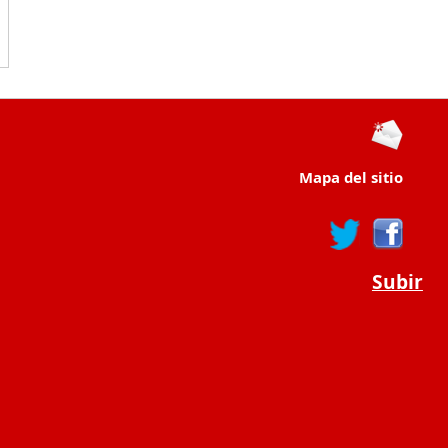
Mapa del sitio
Subir