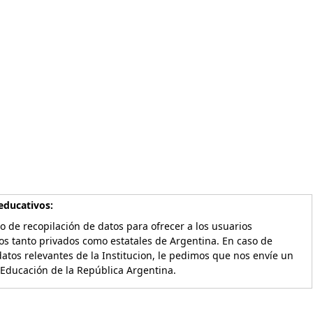
educativos:
o de recopilación de datos para ofrecer a los usuarios
os tanto privados como estatales de Argentina. En caso de
atos relevantes de la Institucion, le pedimos que nos envíe un
 Educación de la República Argentina.