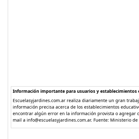
Información importante para usuarios y establecimientos 
Escuelasyjardines.com.ar realiza diariamente un gran trabaj
información precisa acerca de los establecimientos educativ
encontrar algún error en la información provista o agregar d
mail a info@escuelasyjardines.com.ar. Fuente: Ministerio de