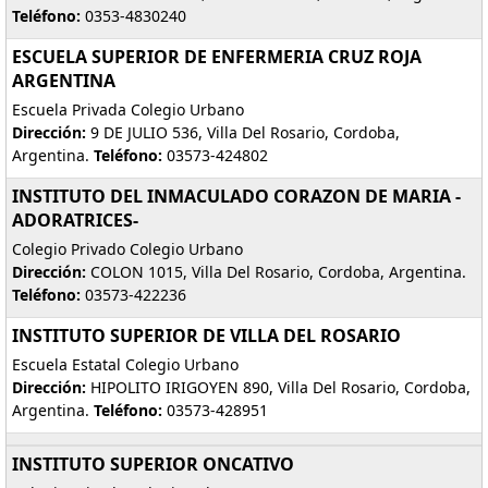
Teléfono:
0353-4830240
ESCUELA SUPERIOR DE ENFERMERIA CRUZ ROJA
ARGENTINA
Escuela Privada Colegio Urbano
Dirección:
9 DE JULIO 536, Villa Del Rosario, Cordoba,
Argentina.
Teléfono:
03573-424802
INSTITUTO DEL INMACULADO CORAZON DE MARIA -
ADORATRICES-
Colegio Privado Colegio Urbano
Dirección:
COLON 1015, Villa Del Rosario, Cordoba, Argentina.
Teléfono:
03573-422236
INSTITUTO SUPERIOR DE VILLA DEL ROSARIO
Escuela Estatal Colegio Urbano
Dirección:
HIPOLITO IRIGOYEN 890, Villa Del Rosario, Cordoba,
Argentina.
Teléfono:
03573-428951
INSTITUTO SUPERIOR ONCATIVO