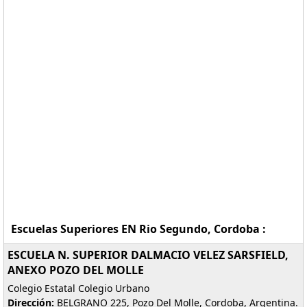
Escuelas Superiores EN Rio Segundo, Cordoba :
ESCUELA N. SUPERIOR DALMACIO VELEZ SARSFIELD,
ANEXO POZO DEL MOLLE
Colegio Estatal Colegio Urbano
Dirección:
BELGRANO 225, Pozo Del Molle, Cordoba, Argentina.