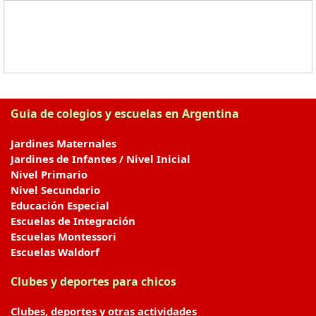
Guia de colegios y escuelas en Argentina
Jardines Maternales
Jardines de Infantes / Nivel Inicial
Nivel Primario
Nivel Secundario
Educación Especial
Escuelas de Integración
Escuelas Montessori
Escuelas Waldorf
Clubes y deportes para chicos
Clubes, deportes y otras actividades