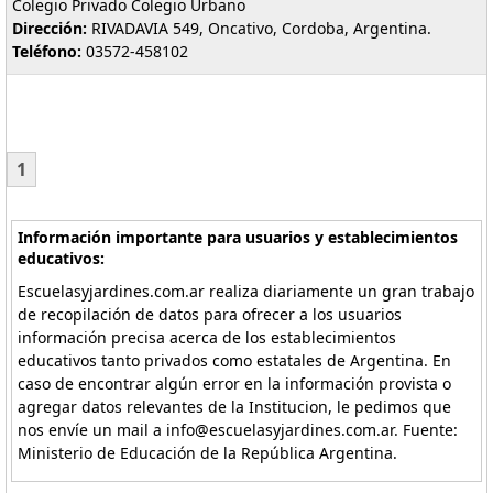
Colegio Privado Colegio Urbano
Dirección:
RIVADAVIA 549, Oncativo, Cordoba, Argentina.
Teléfono:
03572-458102
1
Información importante para usuarios y establecimientos
educativos:
Escuelasyjardines.com.ar realiza diariamente un gran trabajo
de recopilación de datos para ofrecer a los usuarios
información precisa acerca de los establecimientos
educativos tanto privados como estatales de Argentina. En
caso de encontrar algún error en la información provista o
agregar datos relevantes de la Institucion, le pedimos que
nos envíe un mail a info@escuelasyjardines.com.ar. Fuente:
Ministerio de Educación de la República Argentina.