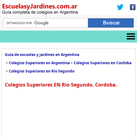
Guía de escuelas y jardines en Argentina
>
Colegios Superiores en Argentina
>
Colegios Superiores en Cordoba
>
Colegios Superiores en Rio Segundo
Colegios Superiores EN Rio Segundo, Cordoba.