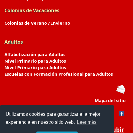
Colonias de Vacaciones
Colonias de Verano / Invierno
Adultos
Alfabetización para Adultos
Nivel Primario para Adultos
Nivel Primario para Adultos
Escuelas con Formación Profesional para Adultos
Mapa del sitio
Utilizamos cookies para garantizarle la mejor
experiencia en nuestro sitio web.
Leer más
Subir