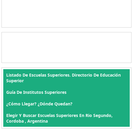
Listado De Escuelas Superiores. Directorio De Educación
Superior
Guía De Institutos Superiores
¿Cómo Llegar? ¿Dónde Quedan?
Elegir Y Buscar Escuelas Superiores En Rio Segundo,
Cordoba , Argentina