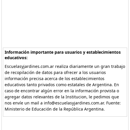
Información importante para usuarios y establecimientos
educativos:
Escuelasyjardines.com.ar realiza diariamente un gran trabajo
de recopilación de datos para ofrecer a los usuarios
información precisa acerca de los establecimientos
educativos tanto privados como estatales de Argentina. En
caso de encontrar algún error en la información provista o
agregar datos relevantes de la Institucion, le pedimos que
nos envíe un mail a info@escuelasyjardines.com.ar. Fuente:
Ministerio de Educación de la República Argentina.