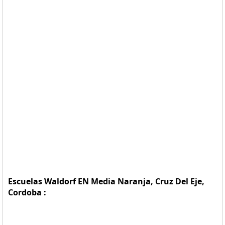
Escuelas Waldorf EN Media Naranja, Cruz Del Eje,
Cordoba :