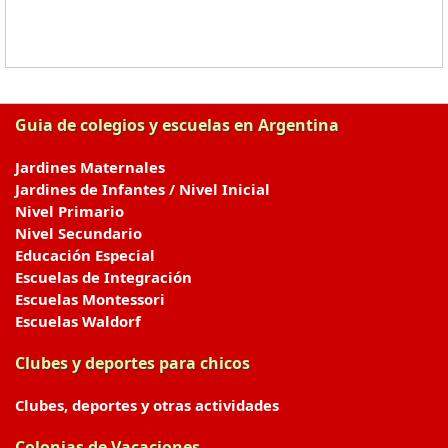
Guia de colegios y escuelas en Argentina
Jardines Maternales
Jardines de Infantes / Nivel Inicial
Nivel Primario
Nivel Secundario
Educación Especial
Escuelas de Integración
Escuelas Montessori
Escuelas Waldorf
Clubes y deportes para chicos
Clubes, deportes y otras actividades
Colonias de Vacaciones