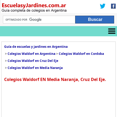
Guía de escuelas y jardines en Argentina
>
Colegios Waldorf en Argentina
>
Colegios Waldorf en Cordoba
>
Colegios Waldorf en Cruz Del Eje
>
Colegios Waldorf en Media Naranja
Colegios Waldorf EN Media Naranja, Cruz Del Eje.