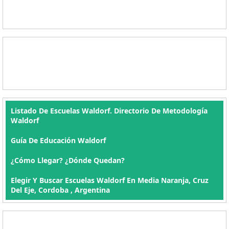
Listado De Escuelas Waldorf. Directorio De Metodología
Waldorf
Guía De Educación Waldorf
¿Cómo Llegar? ¿Dónde Quedan?
Elegir Y Buscar Escuelas Waldorf En Media Naranja, Cruz
Del Eje, Cordoba , Argentina