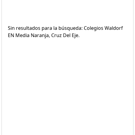
Sin resultados para la búsqueda: Colegios Waldorf
EN Media Naranja, Cruz Del Eje.