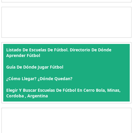
Listado De Escuelas De Fútbol. Directorio De Dónde
Aprender Fútbol
Guía De Dónde Jugar Fútbol
¿Cómo Llegar? ¿Dónde Quedan?
Elegir Y Buscar Escuelas De Fútbol En Cerro Bola, Minas,
Cordoba , Argentina