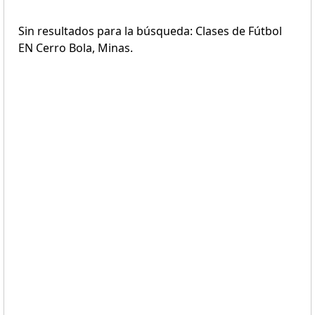
Sin resultados para la búsqueda: Clases de Fútbol
EN Cerro Bola, Minas.