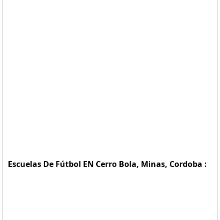
Escuelas De Fútbol EN Cerro Bola, Minas, Cordoba :