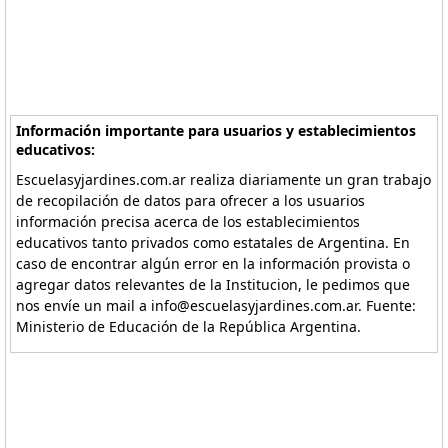
Información importante para usuarios y establecimientos
educativos:
Escuelasyjardines.com.ar realiza diariamente un gran trabajo
de recopilación de datos para ofrecer a los usuarios
información precisa acerca de los establecimientos
educativos tanto privados como estatales de Argentina. En
caso de encontrar algún error en la información provista o
agregar datos relevantes de la Institucion, le pedimos que
nos envíe un mail a info@escuelasyjardines.com.ar. Fuente:
Ministerio de Educación de la República Argentina.