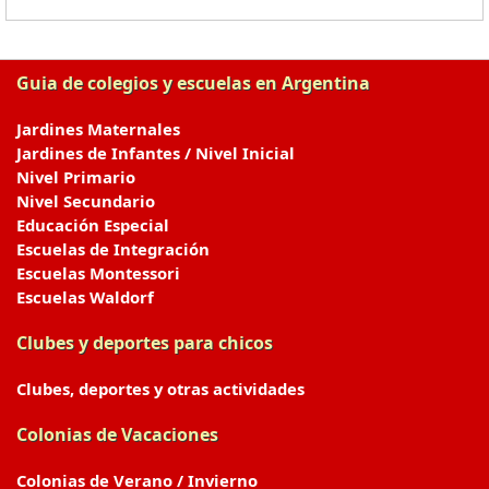
Guia de colegios y escuelas en Argentina
Jardines Maternales
Jardines de Infantes / Nivel Inicial
Nivel Primario
Nivel Secundario
Educación Especial
Escuelas de Integración
Escuelas Montessori
Escuelas Waldorf
Clubes y deportes para chicos
Clubes, deportes y otras actividades
Colonias de Vacaciones
Colonias de Verano / Invierno