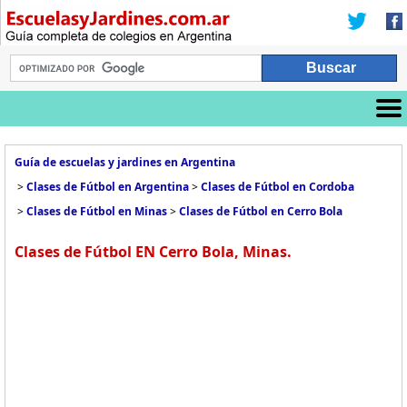
Guía de escuelas y jardines en Argentina
>
Clases de Fútbol en Argentina
>
Clases de Fútbol en Cordoba
>
Clases de Fútbol en Minas
>
Clases de Fútbol en Cerro Bola
Clases de Fútbol EN Cerro Bola, Minas.