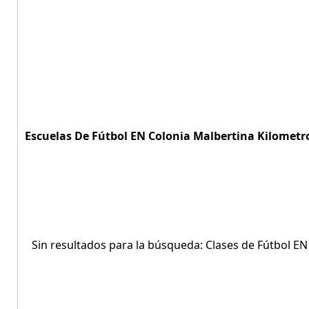
Escuelas De Fútbol EN Colonia Malbertina Kilometro
Sin resultados para la búsqueda: Clases de Fútbol EN