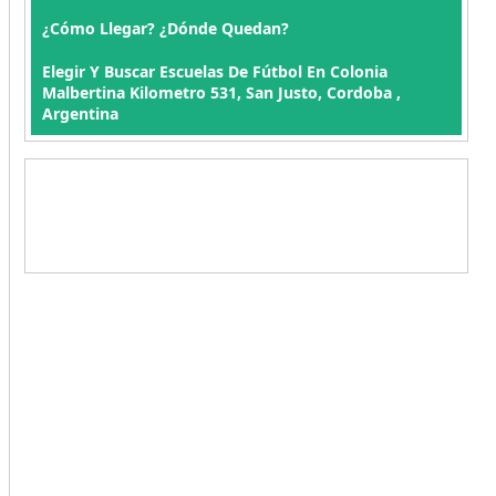
¿Cómo Llegar? ¿Dónde Quedan?
Elegir Y Buscar Escuelas De Fútbol En Colonia
Malbertina Kilometro 531, San Justo, Cordoba ,
Argentina