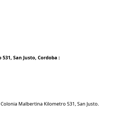
 531, San Justo, Cordoba :
 Colonia Malbertina Kilometro 531, San Justo.