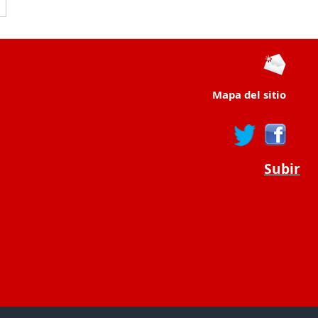
Mapa del sitio
Subir