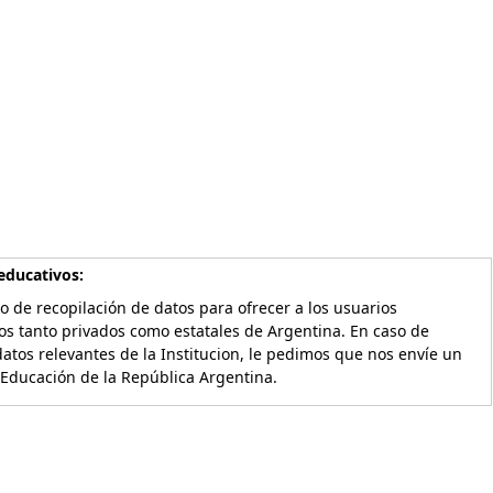
educativos:
o de recopilación de datos para ofrecer a los usuarios
os tanto privados como estatales de Argentina. En caso de
atos relevantes de la Institucion, le pedimos que nos envíe un
 Educación de la República Argentina.