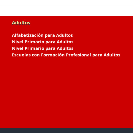
Adultos
Alfabetización para Adultos
Nivel Primario para Adultos
Nivel Primario para Adultos
Escuelas con Formación Profesional para Adultos