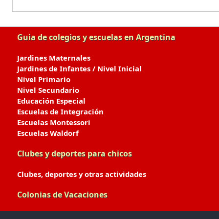
Guia de colegios y escuelas en Argentina
Jardines Maternales
Jardines de Infantes / Nivel Inicial
Nivel Primario
Nivel Secundario
Educación Especial
Escuelas de Integración
Escuelas Montessori
Escuelas Waldorf
Clubes y deportes para chicos
Clubes, deportes y otras actividades
Colonias de Vacaciones
Colonias de Verano / Invierno