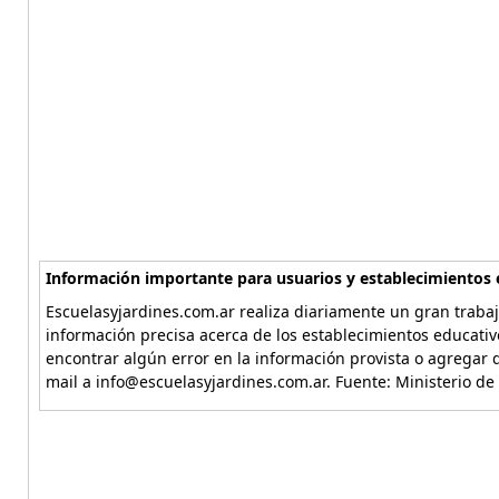
Información importante para usuarios y establecimientos 
Escuelasyjardines.com.ar realiza diariamente un gran trabaj
información precisa acerca de los establecimientos educativ
encontrar algún error en la información provista o agregar d
mail a info@escuelasyjardines.com.ar. Fuente: Ministerio de