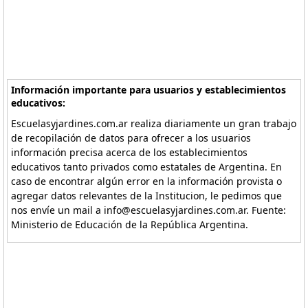
Información importante para usuarios y establecimientos
educativos:
Escuelasyjardines.com.ar realiza diariamente un gran trabajo
de recopilación de datos para ofrecer a los usuarios
información precisa acerca de los establecimientos
educativos tanto privados como estatales de Argentina. En
caso de encontrar algún error en la información provista o
agregar datos relevantes de la Institucion, le pedimos que
nos envíe un mail a info@escuelasyjardines.com.ar. Fuente:
Ministerio de Educación de la República Argentina.