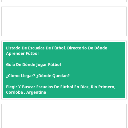
Listado De Escuelas De Fútbol. Directorio De Dónde
Aprender Fútbol
Guía De Dónde Jugar Fútbol
¿Cómo Llegar? ¿Dónde Quedan?
Elegir Y Buscar Escuelas De Fútbol En Diaz, Rio Primero,
Cordoba , Argentina