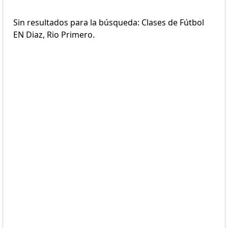
Sin resultados para la búsqueda: Clases de Fútbol
EN Diaz, Rio Primero.