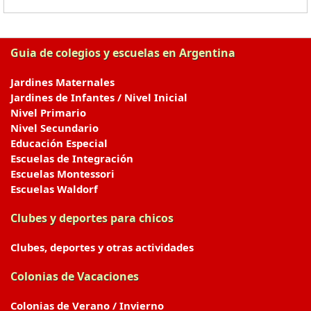
Guia de colegios y escuelas en Argentina
Jardines Maternales
Jardines de Infantes / Nivel Inicial
Nivel Primario
Nivel Secundario
Educación Especial
Escuelas de Integración
Escuelas Montessori
Escuelas Waldorf
Clubes y deportes para chicos
Clubes, deportes y otras actividades
Colonias de Vacaciones
Colonias de Verano / Invierno