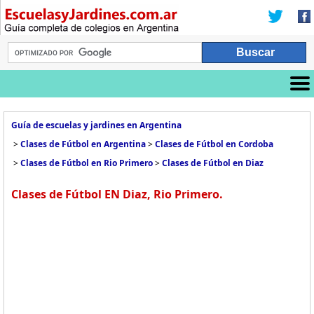
Guía de escuelas y jardines en Argentina
>
Clases de Fútbol en Argentina
>
Clases de Fútbol en Cordoba
>
Clases de Fútbol en Rio Primero
>
Clases de Fútbol en Diaz
Clases de Fútbol EN Diaz, Rio Primero.