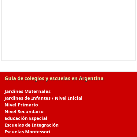
Guia de colegios y escuelas en Argentina
Jardines Maternales
Jardines de Infantes / Nivel Inicial
Nivel Primario
Nivel Secundario
Educación Especial
Escuelas de Integración
Escuelas Montessori