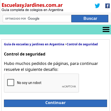
Guía de escuelas y jardines en Argentina
>
Control de seguridad
Control de seguridad
Hubo muchos pedidos de páginas, para continuar
resuelve el siguiente desafío:
Continuar