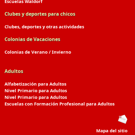
Escuelas Waldorf
Clubes y deportes para chicos
Clubes, deportes y otras actividades
Colonias de Vacaciones
Colonias de Verano / Invierno
Adultos
Alfabetización para Adultos
Nivel Primario para Adultos
Nivel Primario para Adultos
Escuelas con Formación Profesional para Adultos
Mapa del sitio