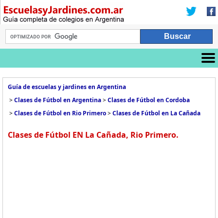
Guía de escuelas y jardines en Argentina
>
Clases de Fútbol en Argentina
>
Clases de Fútbol en Cordoba
>
Clases de Fútbol en Rio Primero
>
Clases de Fútbol en La Cañada
Clases de Fútbol EN La Cañada, Rio Primero.