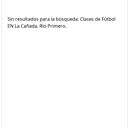
Sin resultados para la búsqueda: Clases de Fútbol
EN La Cañada, Rio Primero.