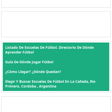
Listado De Escuelas De Fútbol. Directorio De Dónde
Aprender Fútbol
Guía De Dónde Jugar Fútbol
¿Cómo Llegar? ¿Dónde Quedan?
Elegir Y Buscar Escuelas De Fútbol En La Cañada, Rio
Primero, Cordoba , Argentina