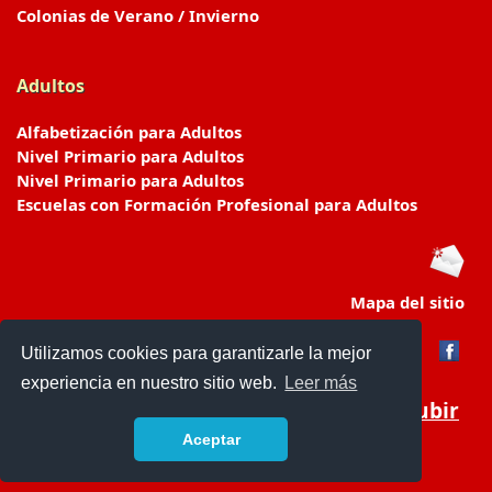
Colonias de Verano / Invierno
Adultos
Alfabetización para Adultos
Nivel Primario para Adultos
Nivel Primario para Adultos
Escuelas con Formación Profesional para Adultos
Mapa del sitio
Utilizamos cookies para garantizarle la mejor
experiencia en nuestro sitio web.
Leer más
Subir
Aceptar
www.escuelasyjardines.com.ar
- © 2019 -
Contacto