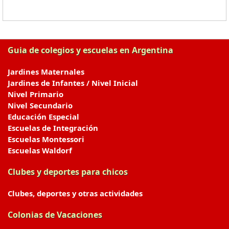
Guia de colegios y escuelas en Argentina
Jardines Maternales
Jardines de Infantes / Nivel Inicial
Nivel Primario
Nivel Secundario
Educación Especial
Escuelas de Integración
Escuelas Montessori
Escuelas Waldorf
Clubes y deportes para chicos
Clubes, deportes y otras actividades
Colonias de Vacaciones