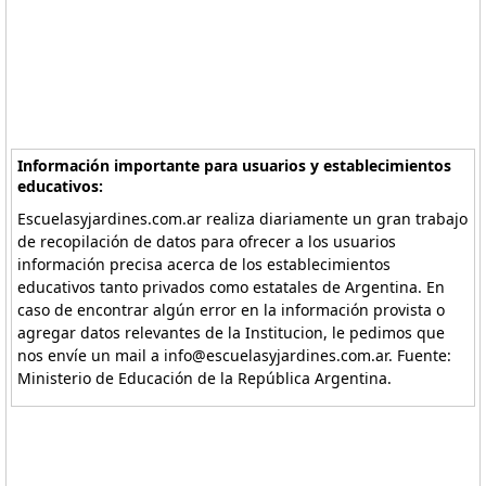
Información importante para usuarios y establecimientos
educativos:
Escuelasyjardines.com.ar realiza diariamente un gran trabajo
de recopilación de datos para ofrecer a los usuarios
información precisa acerca de los establecimientos
educativos tanto privados como estatales de Argentina. En
caso de encontrar algún error en la información provista o
agregar datos relevantes de la Institucion, le pedimos que
nos envíe un mail a info@escuelasyjardines.com.ar. Fuente:
Ministerio de Educación de la República Argentina.