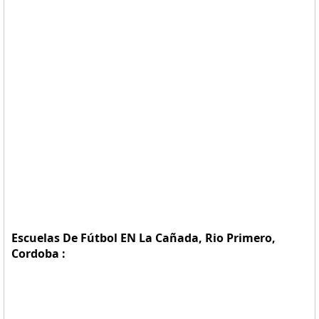
Escuelas De Fútbol EN La Cañada, Rio Primero,
Cordoba :