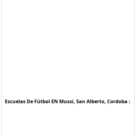
Escuelas De Fútbol EN Mussi, San Alberto, Cordoba :