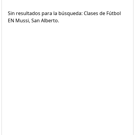
Sin resultados para la búsqueda: Clases de Fútbol
EN Mussi, San Alberto.