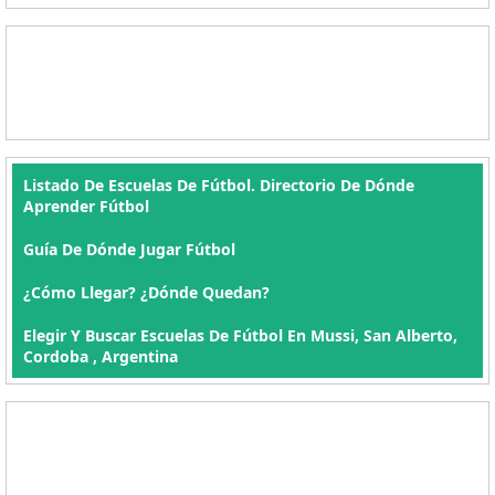
Listado De Escuelas De Fútbol. Directorio De Dónde
Aprender Fútbol
Guía De Dónde Jugar Fútbol
¿Cómo Llegar? ¿Dónde Quedan?
Elegir Y Buscar Escuelas De Fútbol En Mussi, San Alberto,
Cordoba , Argentina