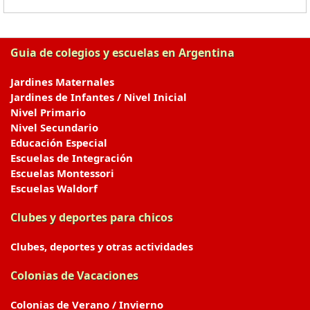
Guia de colegios y escuelas en Argentina
Jardines Maternales
Jardines de Infantes / Nivel Inicial
Nivel Primario
Nivel Secundario
Educación Especial
Escuelas de Integración
Escuelas Montessori
Escuelas Waldorf
Clubes y deportes para chicos
Clubes, deportes y otras actividades
Colonias de Vacaciones
Colonias de Verano / Invierno