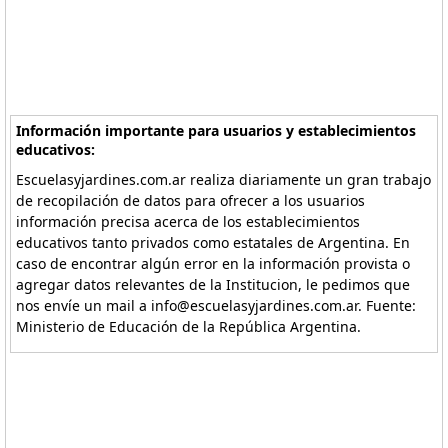
Información importante para usuarios y establecimientos
educativos:
Escuelasyjardines.com.ar realiza diariamente un gran trabajo
de recopilación de datos para ofrecer a los usuarios
información precisa acerca de los establecimientos
educativos tanto privados como estatales de Argentina. En
caso de encontrar algún error en la información provista o
agregar datos relevantes de la Institucion, le pedimos que
nos envíe un mail a info@escuelasyjardines.com.ar. Fuente:
Ministerio de Educación de la República Argentina.