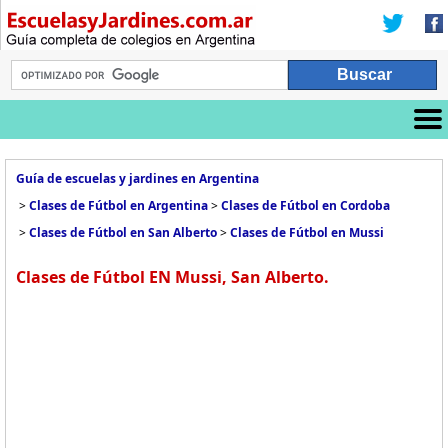
Guía de escuelas y jardines en Argentina
>
Clases de Fútbol en Argentina
>
Clases de Fútbol en Cordoba
>
Clases de Fútbol en San Alberto
>
Clases de Fútbol en Mussi
Clases de Fútbol EN Mussi, San Alberto.