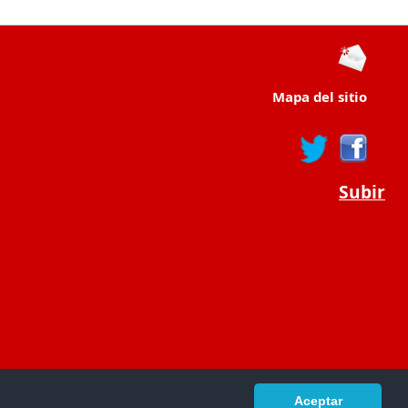
Mapa del sitio
Subir
Aceptar