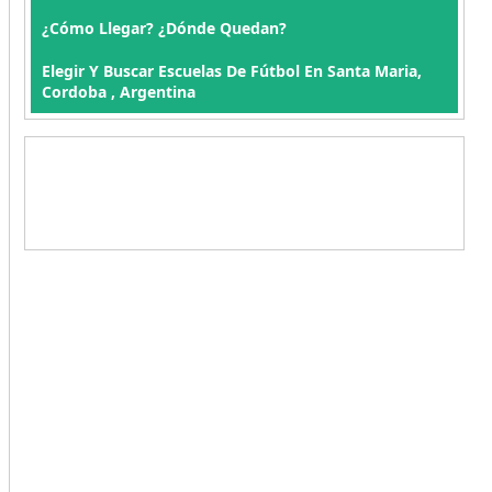
¿Cómo Llegar? ¿Dónde Quedan?
Elegir Y Buscar Escuelas De Fútbol En Santa Maria,
Cordoba , Argentina