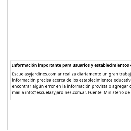
Información importante para usuarios y establecimientos 
Escuelasyjardines.com.ar realiza diariamente un gran trabaj
información precisa acerca de los establecimientos educativ
encontrar algún error en la información provista o agregar d
mail a info@escuelasyjardines.com.ar. Fuente: Ministerio de