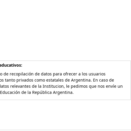
educativos:
o de recopilación de datos para ofrecer a los usuarios
os tanto privados como estatales de Argentina. En caso de
atos relevantes de la Institucion, le pedimos que nos envíe un
 Educación de la República Argentina.