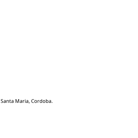
N Santa Maria, Cordoba.