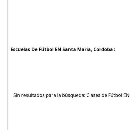
Escuelas De Fútbol EN Santa Maria, Cordoba :
Sin resultados para la búsqueda: Clases de Fútbol E