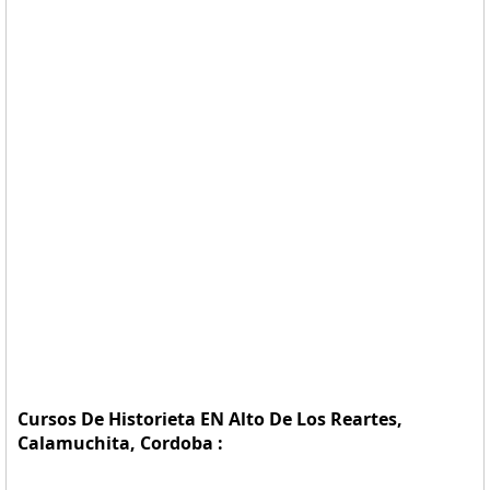
Cursos De Historieta EN Alto De Los Reartes,
Calamuchita, Cordoba :