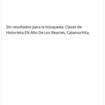
Sin resultados para la búsqueda: Clases de
Historieta EN Alto De Los Reartes, Calamuchita.