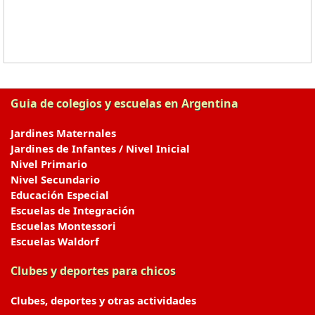
Guia de colegios y escuelas en Argentina
Jardines Maternales
Jardines de Infantes / Nivel Inicial
Nivel Primario
Nivel Secundario
Educación Especial
Escuelas de Integración
Escuelas Montessori
Escuelas Waldorf
Clubes y deportes para chicos
Clubes, deportes y otras actividades