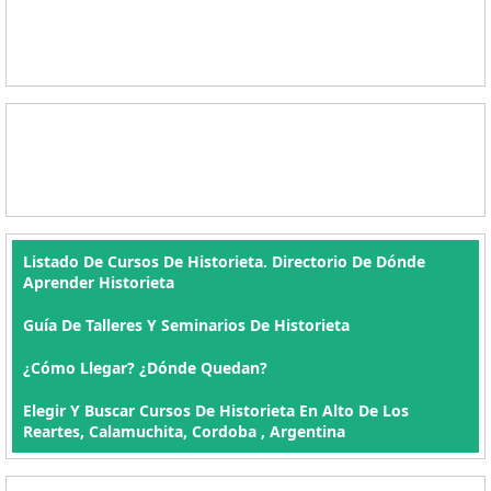
Listado De Cursos De Historieta. Directorio De Dónde
Aprender Historieta
Guía De Talleres Y Seminarios De Historieta
¿Cómo Llegar? ¿Dónde Quedan?
Elegir Y Buscar Cursos De Historieta En Alto De Los
Reartes, Calamuchita, Cordoba , Argentina