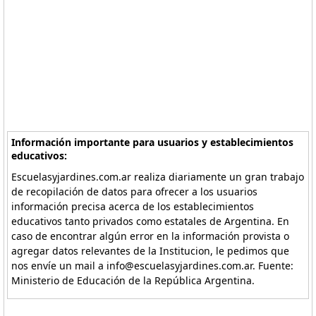
Información importante para usuarios y establecimientos
educativos:
Escuelasyjardines.com.ar realiza diariamente un gran trabajo
de recopilación de datos para ofrecer a los usuarios
información precisa acerca de los establecimientos
educativos tanto privados como estatales de Argentina. En
caso de encontrar algún error en la información provista o
agregar datos relevantes de la Institucion, le pedimos que
nos envíe un mail a info@escuelasyjardines.com.ar. Fuente:
Ministerio de Educación de la República Argentina.