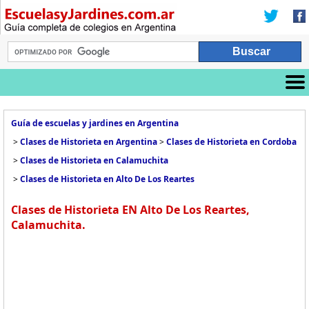
Guía de escuelas y jardines en Argentina
>
Clases de Historieta en Argentina
>
Clases de Historieta en Cordoba
>
Clases de Historieta en Calamuchita
>
Clases de Historieta en Alto De Los Reartes
Clases de Historieta EN Alto De Los Reartes,
Calamuchita.