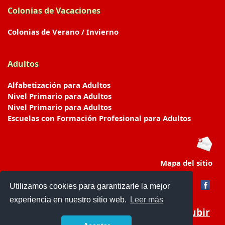
Colonias de Vacaciones
Colonias de Verano / Invierno
Adultos
Alfabetización para Adultos
Nivel Primario para Adultos
Nivel Primario para Adultos
Escuelas con Formación Profesional para Adultos
Mapa del sitio
Utilizamos cookies para garantizarle la mejor
experiencia en nuestro sitio web.
Leer más
Subir