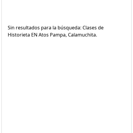
Sin resultados para la búsqueda: Clases de
Historieta EN Atos Pampa, Calamuchita.