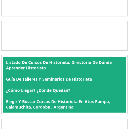
Listado De Cursos De Historieta. Directorio De Dónde
Aprender Historieta
Guía De Talleres Y Seminarios De Historieta
¿Cómo Llegar? ¿Dónde Quedan?
Elegir Y Buscar Cursos De Historieta En Atos Pampa,
Calamuchita, Cordoba , Argentina