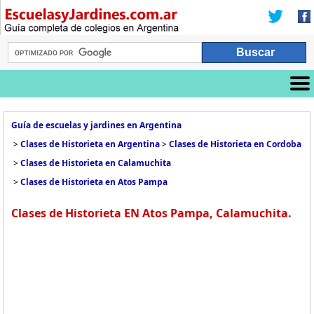
Guía de escuelas y jardines en Argentina
>
Clases de Historieta en Argentina
>
Clases de Historieta en Cordoba
>
Clases de Historieta en Calamuchita
>
Clases de Historieta en Atos Pampa
Clases de Historieta EN Atos Pampa, Calamuchita.