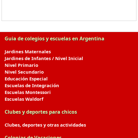
Guia de colegios y escuelas en Argentina
Jardines Maternales
Jardines de Infantes / Nivel Inicial
Nivel Primario
Nivel Secundario
Educación Especial
Escuelas de Integración
Escuelas Montessori
Escuelas Waldorf
Clubes y deportes para chicos
Clubes, deportes y otras actividades
Colonias de Vacaciones