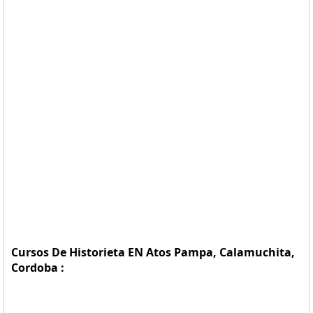
Cursos De Historieta EN Atos Pampa, Calamuchita,
Cordoba :