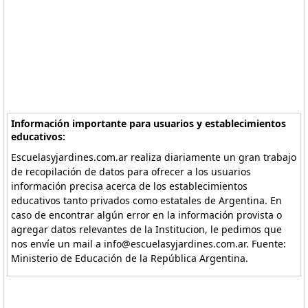
Información importante para usuarios y establecimientos
educativos:
Escuelasyjardines.com.ar realiza diariamente un gran trabajo
de recopilación de datos para ofrecer a los usuarios
información precisa acerca de los establecimientos
educativos tanto privados como estatales de Argentina. En
caso de encontrar algún error en la información provista o
agregar datos relevantes de la Institucion, le pedimos que
nos envíe un mail a info@escuelasyjardines.com.ar. Fuente:
Ministerio de Educación de la República Argentina.