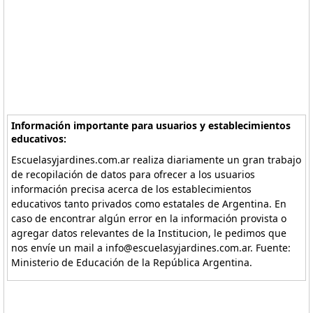
Información importante para usuarios y establecimientos
educativos:
Escuelasyjardines.com.ar realiza diariamente un gran trabajo
de recopilación de datos para ofrecer a los usuarios
información precisa acerca de los establecimientos
educativos tanto privados como estatales de Argentina. En
caso de encontrar algún error en la información provista o
agregar datos relevantes de la Institucion, le pedimos que
nos envíe un mail a info@escuelasyjardines.com.ar. Fuente:
Ministerio de Educación de la República Argentina.