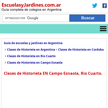
Guía de escuelas y jardines en Argentina
>
Clases de Historieta en Argentina
>
Clases de Historieta en Cordoba
>
Clases de Historieta en Rio Cuarto
>
Clases de Historieta en Campo Esnaola
Clases de Historieta EN Campo Esnaola, Rio Cuarto.