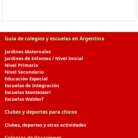
Guia de colegios y escuelas en Argentina
Jardines Maternales
Jardines de Infantes / Nivel Inicial
Nivel Primario
Nivel Secundario
Educación Especial
Escuelas de Integración
Escuelas Montessori
Escuelas Waldorf
Clubes y deportes para chicos
Clubes, deportes y otras actividades
Colonias de Vacaciones