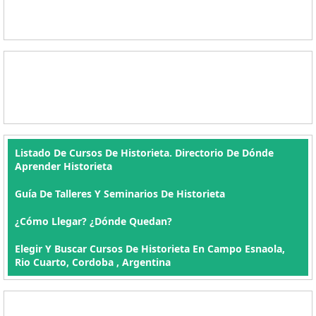
Listado De Cursos De Historieta. Directorio De Dónde
Aprender Historieta
Guía De Talleres Y Seminarios De Historieta
¿Cómo Llegar? ¿Dónde Quedan?
Elegir Y Buscar Cursos De Historieta En Campo Esnaola,
Rio Cuarto, Cordoba , Argentina