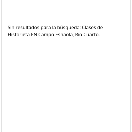
Sin resultados para la búsqueda: Clases de
Historieta EN Campo Esnaola, Rio Cuarto.