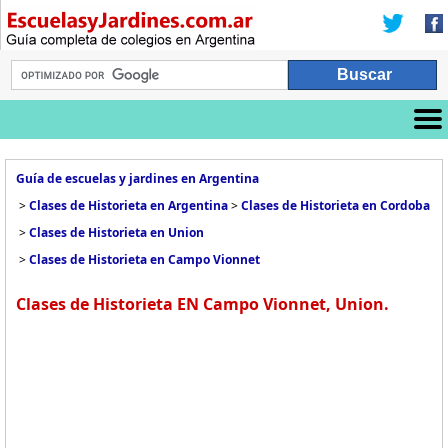
Guía de escuelas y jardines en Argentina
>
Clases de Historieta en Argentina
>
Clases de Historieta en Cordoba
>
Clases de Historieta en Union
>
Clases de Historieta en Campo Vionnet
Clases de Historieta EN Campo Vionnet, Union.