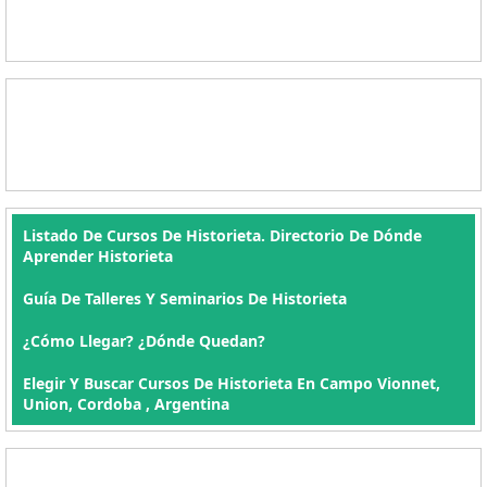
Listado De Cursos De Historieta. Directorio De Dónde
Aprender Historieta
Guía De Talleres Y Seminarios De Historieta
¿Cómo Llegar? ¿Dónde Quedan?
Elegir Y Buscar Cursos De Historieta En Campo Vionnet,
Union, Cordoba , Argentina