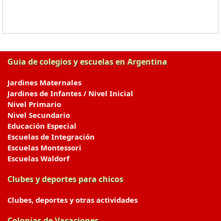
Guia de colegios y escuelas en Argentina
Jardines Maternales
Jardines de Infantes / Nivel Inicial
Nivel Primario
Nivel Secundario
Educación Especial
Escuelas de Integración
Escuelas Montessori
Escuelas Waldorf
Clubes y deportes para chicos
Clubes, deportes y otras actividades
Colonias de Vacaciones