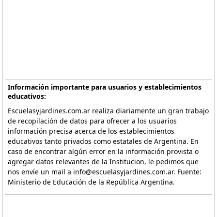
Información importante para usuarios y establecimientos
educativos:
Escuelasyjardines.com.ar realiza diariamente un gran trabajo
de recopilación de datos para ofrecer a los usuarios
información precisa acerca de los establecimientos
educativos tanto privados como estatales de Argentina. En
caso de encontrar algún error en la información provista o
agregar datos relevantes de la Institucion, le pedimos que
nos envíe un mail a info@escuelasyjardines.com.ar. Fuente:
Ministerio de Educación de la República Argentina.