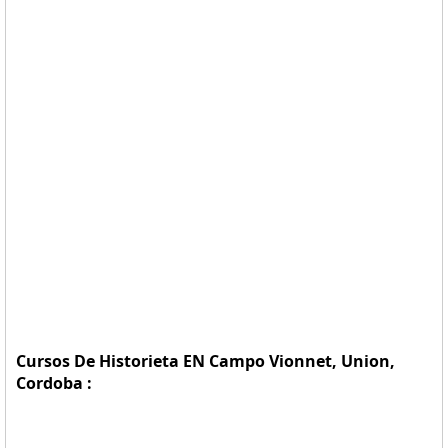
Cursos De Historieta EN Campo Vionnet, Union,
Cordoba :