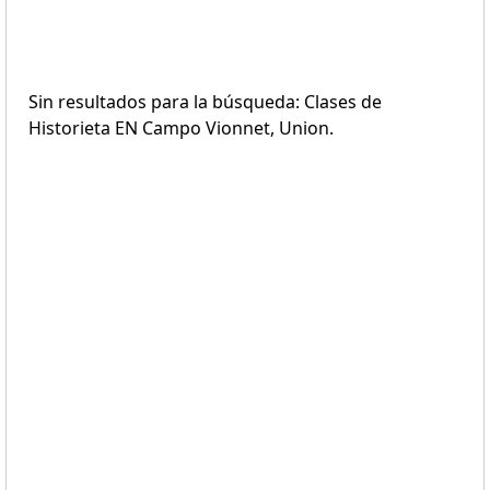
Sin resultados para la búsqueda: Clases de
Historieta EN Campo Vionnet, Union.