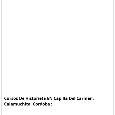
Cursos De Historieta EN Capilla Del Carmen,
Calamuchita, Cordoba :