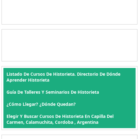
Listado De Cursos De Historieta. Directorio De Dónde
Aprender Historieta
Guía De Talleres Y Seminarios De Historieta
¿Cómo Llegar? ¿Dónde Quedan?
Elegir Y Buscar Cursos De Historieta En Capilla Del
Carmen, Calamuchita, Cordoba , Argentina