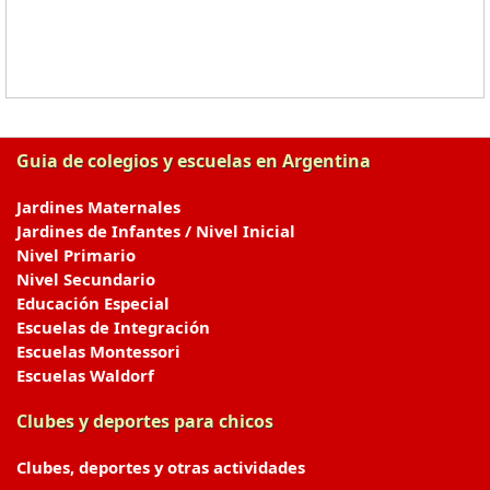
Guia de colegios y escuelas en Argentina
Jardines Maternales
Jardines de Infantes / Nivel Inicial
Nivel Primario
Nivel Secundario
Educación Especial
Escuelas de Integración
Escuelas Montessori
Escuelas Waldorf
Clubes y deportes para chicos
Clubes, deportes y otras actividades