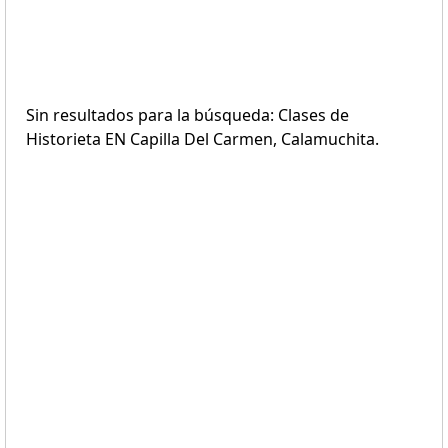
Sin resultados para la búsqueda: Clases de
Historieta EN Capilla Del Carmen, Calamuchita.