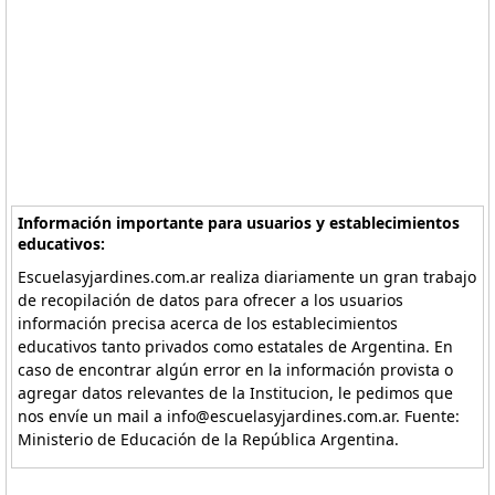
Información importante para usuarios y establecimientos
educativos:
Escuelasyjardines.com.ar realiza diariamente un gran trabajo
de recopilación de datos para ofrecer a los usuarios
información precisa acerca de los establecimientos
educativos tanto privados como estatales de Argentina. En
caso de encontrar algún error en la información provista o
agregar datos relevantes de la Institucion, le pedimos que
nos envíe un mail a info@escuelasyjardines.com.ar. Fuente:
Ministerio de Educación de la República Argentina.