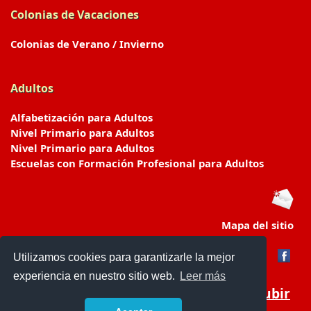
Colonias de Vacaciones
Colonias de Verano / Invierno
Adultos
Alfabetización para Adultos
Nivel Primario para Adultos
Nivel Primario para Adultos
Escuelas con Formación Profesional para Adultos
Mapa del sitio
Utilizamos cookies para garantizarle la mejor
experiencia en nuestro sitio web.
Leer más
Subir