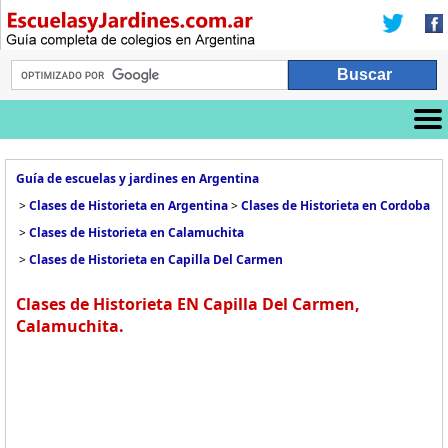
Guía de escuelas y jardines en Argentina
>
Clases de Historieta en Argentina
>
Clases de Historieta en Cordoba
>
Clases de Historieta en Calamuchita
>
Clases de Historieta en Capilla Del Carmen
Clases de Historieta EN Capilla Del Carmen,
Calamuchita.