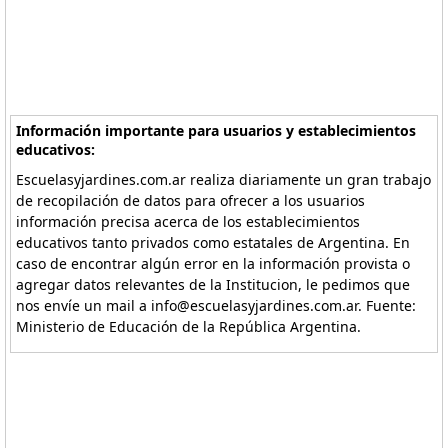
Información importante para usuarios y establecimientos
educativos:
Escuelasyjardines.com.ar realiza diariamente un gran trabajo
de recopilación de datos para ofrecer a los usuarios
información precisa acerca de los establecimientos
educativos tanto privados como estatales de Argentina. En
caso de encontrar algún error en la información provista o
agregar datos relevantes de la Institucion, le pedimos que
nos envíe un mail a info@escuelasyjardines.com.ar. Fuente:
Ministerio de Educación de la República Argentina.