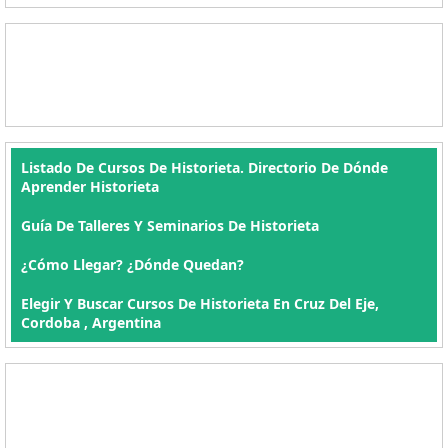
Listado De Cursos De Historieta. Directorio De Dónde
Aprender Historieta
Guía De Talleres Y Seminarios De Historieta
¿Cómo Llegar? ¿Dónde Quedan?
Elegir Y Buscar Cursos De Historieta En Cruz Del Eje,
Cordoba , Argentina