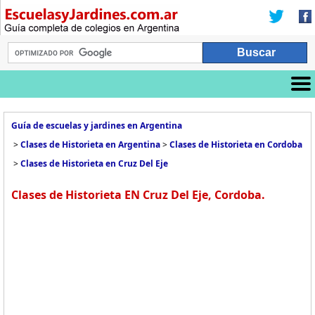
Guía de escuelas y jardines en Argentina
>
Clases de Historieta en Argentina
>
Clases de Historieta en Cordoba
>
Clases de Historieta en Cruz Del Eje
Clases de Historieta EN Cruz Del Eje, Cordoba.