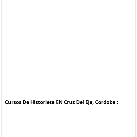
Cursos De Historieta EN Cruz Del Eje, Cordoba :