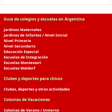
Guia de colegios y escuelas en Argentina
Jardines Maternales
Jardines de Infantes / Nivel Inicial
Nivel Primario
Nivel Secundario
Educación Especial
Escuelas de Integración
Escuelas Montessori
Escuelas Waldorf
Clubes y deportes para chicos
Clubes, deportes y otras actividades
Colonias de Vacaciones
Colonias de Verano / Invierno