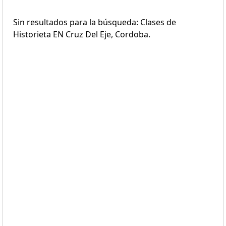
Sin resultados para la búsqueda: Clases de
Historieta EN Cruz Del Eje, Cordoba.