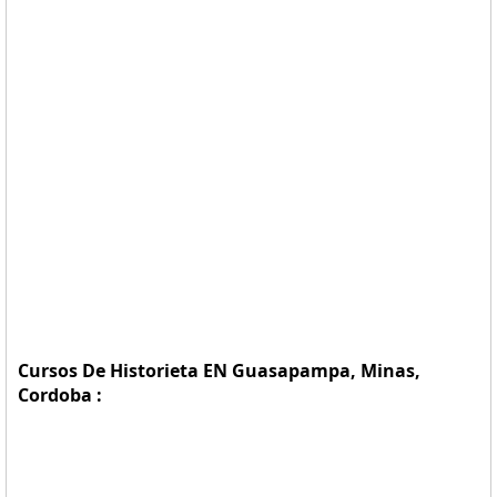
Cursos De Historieta EN Guasapampa, Minas,
Cordoba :