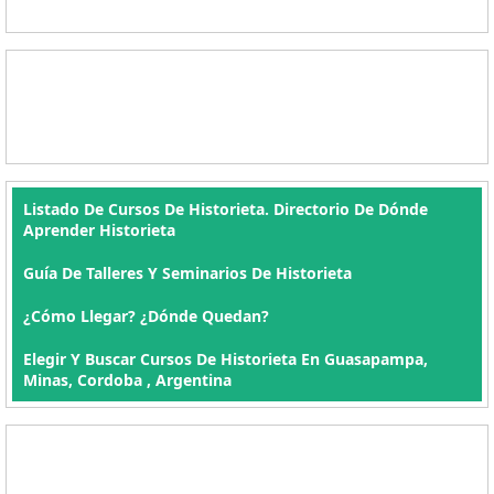
Listado De Cursos De Historieta. Directorio De Dónde
Aprender Historieta
Guía De Talleres Y Seminarios De Historieta
¿Cómo Llegar? ¿Dónde Quedan?
Elegir Y Buscar Cursos De Historieta En Guasapampa,
Minas, Cordoba , Argentina