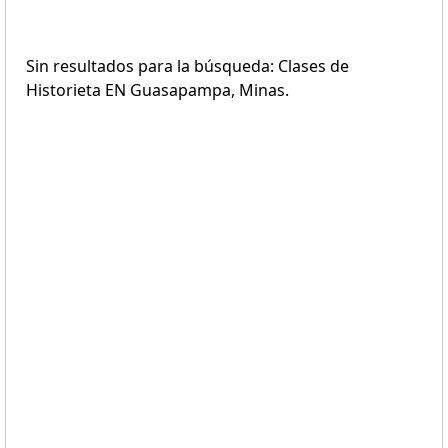
Sin resultados para la búsqueda: Clases de
Historieta EN Guasapampa, Minas.