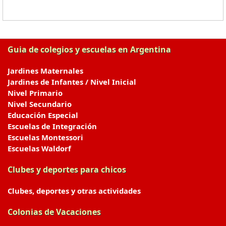
Guia de colegios y escuelas en Argentina
Jardines Maternales
Jardines de Infantes / Nivel Inicial
Nivel Primario
Nivel Secundario
Educación Especial
Escuelas de Integración
Escuelas Montessori
Escuelas Waldorf
Clubes y deportes para chicos
Clubes, deportes y otras actividades
Colonias de Vacaciones