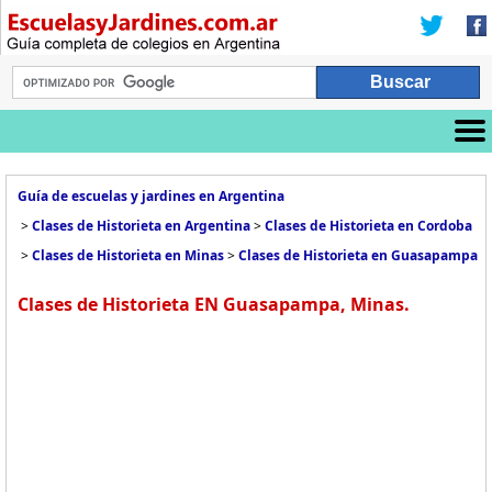
Guía de escuelas y jardines en Argentina
>
Clases de Historieta en Argentina
>
Clases de Historieta en Cordoba
>
Clases de Historieta en Minas
>
Clases de Historieta en Guasapampa
Clases de Historieta EN Guasapampa, Minas.