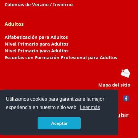
Colonias de Verano / Invierno
Adultos
Alfabetización para Adultos
Nivel Primario para Adultos
Nivel Primario para Adultos
Escuelas con Formación Profesional para Adultos
Mapa del sitio
Utilizamos cookies para garantizarle la mejor
experiencia en nuestro sitio web.
Leer más
Subir
Aceptar
www.escuelasyjardines.com.ar
- © 2019 -
Contacto