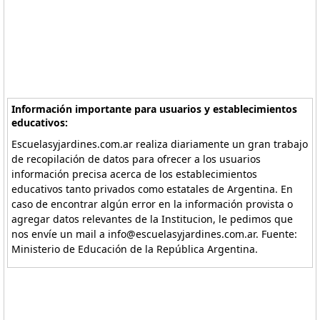
Información importante para usuarios y establecimientos
educativos:
Escuelasyjardines.com.ar realiza diariamente un gran trabajo
de recopilación de datos para ofrecer a los usuarios
información precisa acerca de los establecimientos
educativos tanto privados como estatales de Argentina. En
caso de encontrar algún error en la información provista o
agregar datos relevantes de la Institucion, le pedimos que
nos envíe un mail a info@escuelasyjardines.com.ar. Fuente:
Ministerio de Educación de la República Argentina.