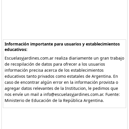
Información importante para usuarios y establecimientos
educativos:
Escuelasyjardines.com.ar realiza diariamente un gran trabajo
de recopilación de datos para ofrecer a los usuarios
información precisa acerca de los establecimientos
educativos tanto privados como estatales de Argentina. En
caso de encontrar algún error en la información provista o
agregar datos relevantes de la Institucion, le pedimos que
nos envíe un mail a info@escuelasyjardines.com.ar. Fuente:
Ministerio de Educación de la República Argentina.