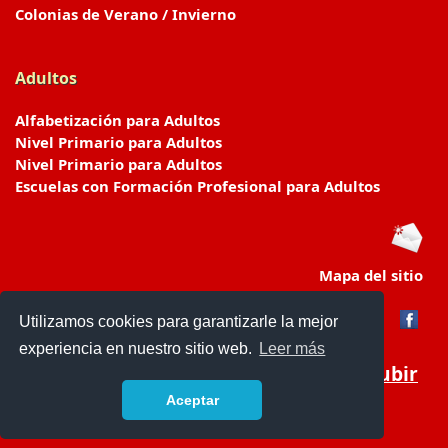
Colonias de Verano / Invierno
Adultos
Alfabetización para Adultos
Nivel Primario para Adultos
Nivel Primario para Adultos
Escuelas con Formación Profesional para Adultos
Mapa del sitio
Utilizamos cookies para garantizarle la mejor
experiencia en nuestro sitio web.
Leer más
Subir
Aceptar
www.escuelasyjardines.com.ar
- © 2019 -
Contacto