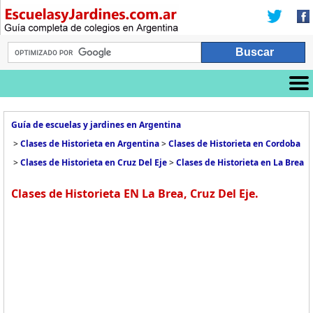
Guía de escuelas y jardines en Argentina
>
Clases de Historieta en Argentina
>
Clases de Historieta en Cordoba
>
Clases de Historieta en Cruz Del Eje
>
Clases de Historieta en La Brea
Clases de Historieta EN La Brea, Cruz Del Eje.