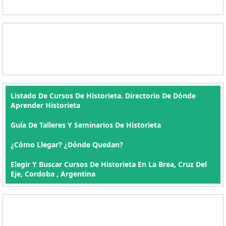
Listado De Cursos De Historieta. Directorio De Dónde
Aprender Historieta
Guía De Talleres Y Seminarios De Historieta
¿Cómo Llegar? ¿Dónde Quedan?
Elegir Y Buscar Cursos De Historieta En La Brea, Cruz Del
Eje, Cordoba , Argentina