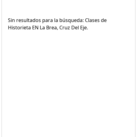
Sin resultados para la búsqueda: Clases de
Historieta EN La Brea, Cruz Del Eje.