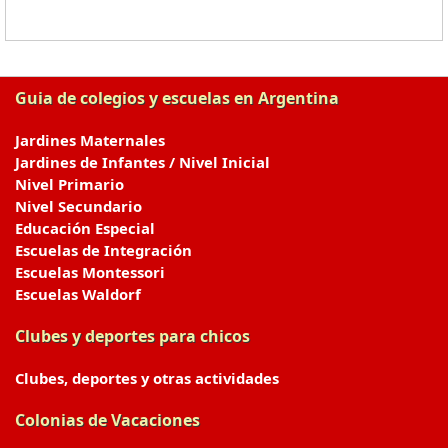
Guia de colegios y escuelas en Argentina
Jardines Maternales
Jardines de Infantes / Nivel Inicial
Nivel Primario
Nivel Secundario
Educación Especial
Escuelas de Integración
Escuelas Montessori
Escuelas Waldorf
Clubes y deportes para chicos
Clubes, deportes y otras actividades
Colonias de Vacaciones