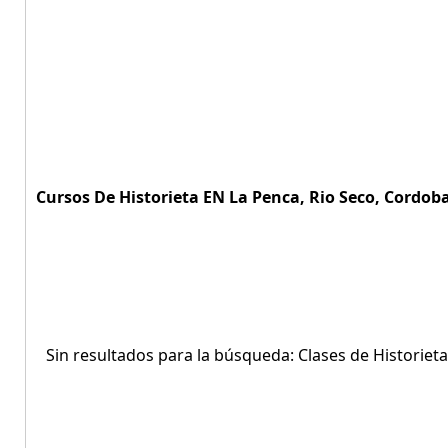
Cursos De Historieta EN La Penca, Rio Seco, Cordoba
Sin resultados para la búsqueda: Clases de Historieta