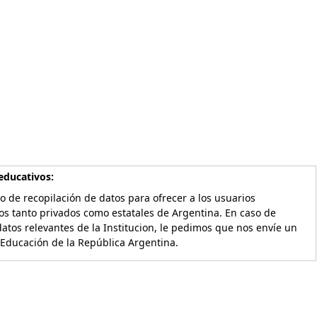
educativos:
o de recopilación de datos para ofrecer a los usuarios
os tanto privados como estatales de Argentina. En caso de
atos relevantes de la Institucion, le pedimos que nos envíe un
 Educación de la República Argentina.