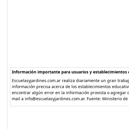
Información importante para usuarios y establecimientos 
Escuelasyjardines.com.ar realiza diariamente un gran trabaj
información precisa acerca de los establecimientos educativ
encontrar algún error en la información provista o agregar d
mail a info@escuelasyjardines.com.ar. Fuente: Ministerio de