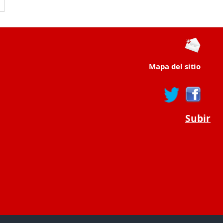
Mapa del sitio
Subir