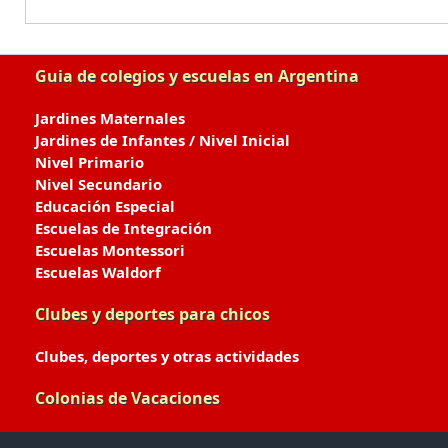
Guia de colegios y escuelas en Argentina
Jardines Maternales
Jardines de Infantes / Nivel Inicial
Nivel Primario
Nivel Secundario
Educación Especial
Escuelas de Integración
Escuelas Montessori
Escuelas Waldorf
Clubes y deportes para chicos
Clubes, deportes y otras actividades
Colonias de Vacaciones
Colonias de Verano / Invierno