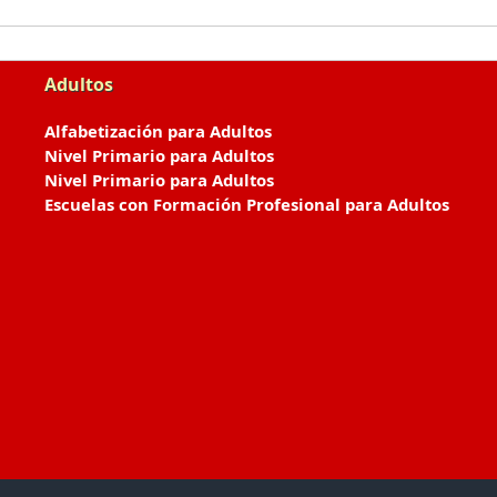
Adultos
Alfabetización para Adultos
Nivel Primario para Adultos
Nivel Primario para Adultos
Escuelas con Formación Profesional para Adultos