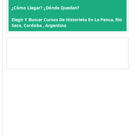
¿Cómo Llegar? ¿Dónde Quedan?
Elegir Y Buscar Cursos De Historieta En La Penca, Rio
Seco, Cordoba , Argentina