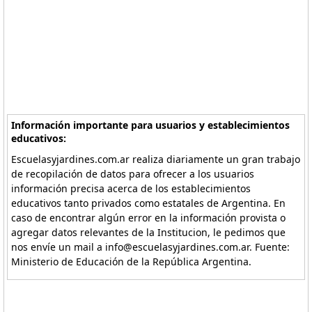
Información importante para usuarios y establecimientos
educativos:
Escuelasyjardines.com.ar realiza diariamente un gran trabajo
de recopilación de datos para ofrecer a los usuarios
información precisa acerca de los establecimientos
educativos tanto privados como estatales de Argentina. En
caso de encontrar algún error en la información provista o
agregar datos relevantes de la Institucion, le pedimos que
nos envíe un mail a info@escuelasyjardines.com.ar. Fuente:
Ministerio de Educación de la República Argentina.