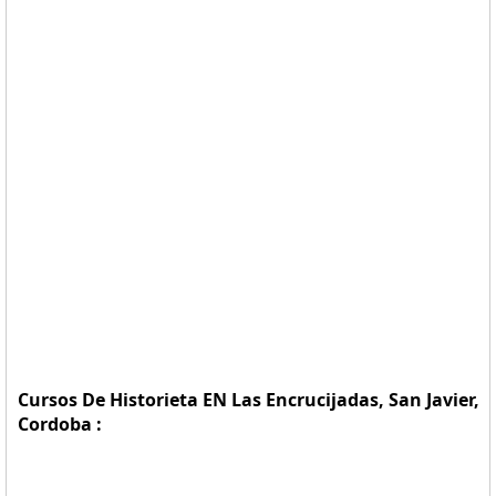
Cursos De Historieta EN Las Encrucijadas, San Javier,
Cordoba :