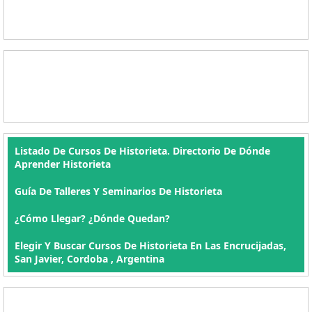
Listado De Cursos De Historieta. Directorio De Dónde
Aprender Historieta
Guía De Talleres Y Seminarios De Historieta
¿Cómo Llegar? ¿Dónde Quedan?
Elegir Y Buscar Cursos De Historieta En Las Encrucijadas,
San Javier, Cordoba , Argentina