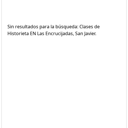
Sin resultados para la búsqueda: Clases de
Historieta EN Las Encrucijadas, San Javier.