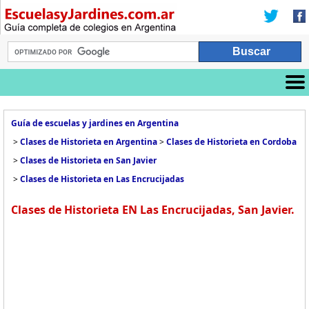
Guía de escuelas y jardines en Argentina
>
Clases de Historieta en Argentina
>
Clases de Historieta en Cordoba
>
Clases de Historieta en San Javier
>
Clases de Historieta en Las Encrucijadas
Clases de Historieta EN Las Encrucijadas, San Javier.