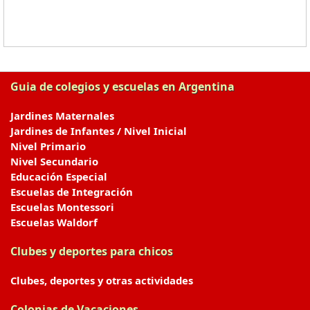
Guia de colegios y escuelas en Argentina
Jardines Maternales
Jardines de Infantes / Nivel Inicial
Nivel Primario
Nivel Secundario
Educación Especial
Escuelas de Integración
Escuelas Montessori
Escuelas Waldorf
Clubes y deportes para chicos
Clubes, deportes y otras actividades
Colonias de Vacaciones