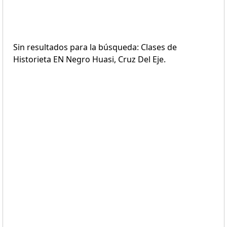
Sin resultados para la búsqueda: Clases de
Historieta EN Negro Huasi, Cruz Del Eje.