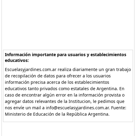
Información importante para usuarios y establecimientos
educativos:
Escuelasyjardines.com.ar realiza diariamente un gran trabajo
de recopilación de datos para ofrecer a los usuarios
información precisa acerca de los establecimientos
educativos tanto privados como estatales de Argentina. En
caso de encontrar algún error en la información provista o
agregar datos relevantes de la Institucion, le pedimos que
nos envíe un mail a info@escuelasyjardines.com.ar. Fuente:
Ministerio de Educación de la República Argentina.