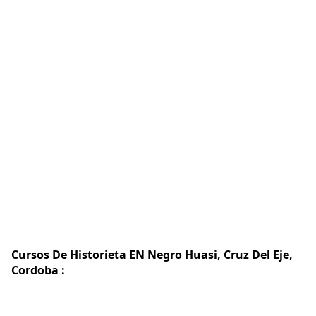
Cursos De Historieta EN Negro Huasi, Cruz Del Eje,
Cordoba :