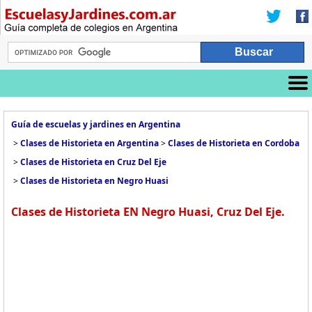
Guía de escuelas y jardines en Argentina
>
Clases de Historieta en Argentina
>
Clases de Historieta en Cordoba
>
Clases de Historieta en Cruz Del Eje
>
Clases de Historieta en Negro Huasi
Clases de Historieta EN Negro Huasi, Cruz Del Eje.