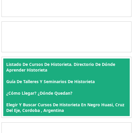
Listado De Cursos De Historieta. Directorio De Dónde
Aprender Historieta
Guía De Talleres Y Seminarios De Historieta
¿Cómo Llegar? ¿Dónde Quedan?
Elegir Y Buscar Cursos De Historieta En Negro Huasi, Cruz
Del Eje, Cordoba , Argentina