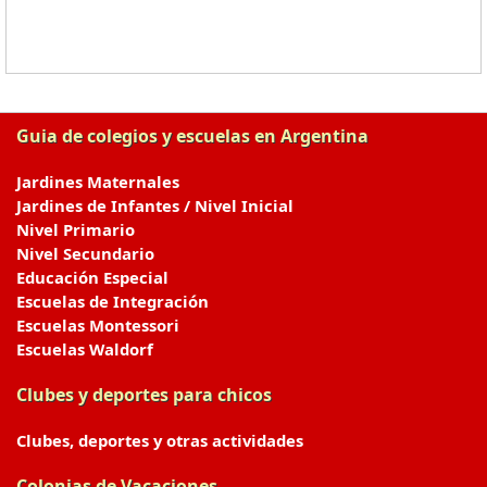
Guia de colegios y escuelas en Argentina
Jardines Maternales
Jardines de Infantes / Nivel Inicial
Nivel Primario
Nivel Secundario
Educación Especial
Escuelas de Integración
Escuelas Montessori
Escuelas Waldorf
Clubes y deportes para chicos
Clubes, deportes y otras actividades
Colonias de Vacaciones