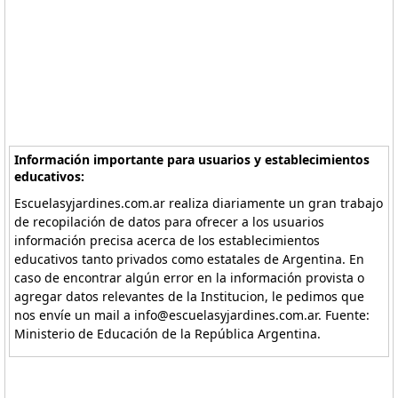
Información importante para usuarios y establecimientos
educativos:
Escuelasyjardines.com.ar realiza diariamente un gran trabajo
de recopilación de datos para ofrecer a los usuarios
información precisa acerca de los establecimientos
educativos tanto privados como estatales de Argentina. En
caso de encontrar algún error en la información provista o
agregar datos relevantes de la Institucion, le pedimos que
nos envíe un mail a info@escuelasyjardines.com.ar. Fuente:
Ministerio de Educación de la República Argentina.