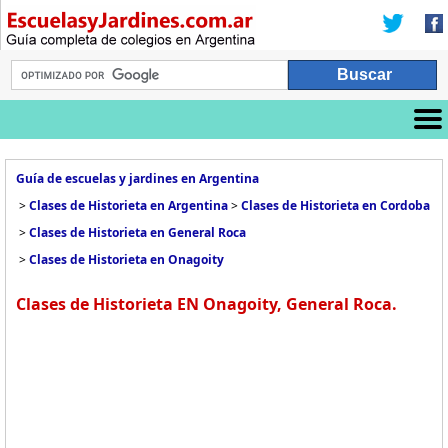
Guía de escuelas y jardines en Argentina
>
Clases de Historieta en Argentina
>
Clases de Historieta en Cordoba
>
Clases de Historieta en General Roca
>
Clases de Historieta en Onagoity
Clases de Historieta EN Onagoity, General Roca.