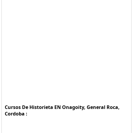
Cursos De Historieta EN Onagoity, General Roca,
Cordoba :