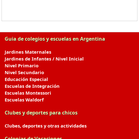
Guia de colegios y escuelas en Argentina
Jardines Maternales
Jardines de Infantes / Nivel Inicial
Nivel Primario
Nivel Secundario
Educación Especial
Escuelas de Integración
Escuelas Montessori
Escuelas Waldorf
Clubes y deportes para chicos
Clubes, deportes y otras actividades
Colonias de Vacaciones