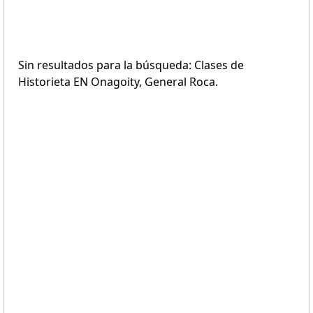
Sin resultados para la búsqueda: Clases de
Historieta EN Onagoity, General Roca.