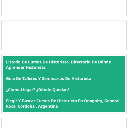
Listado De Cursos De Historieta. Directorio De Dónde
Aprender Historieta
Guía De Talleres Y Seminarios De Historieta
¿Cómo Llegar? ¿Dónde Quedan?
Elegir Y Buscar Cursos De Historieta En Onagoity, General
Roca, Cordoba , Argentina