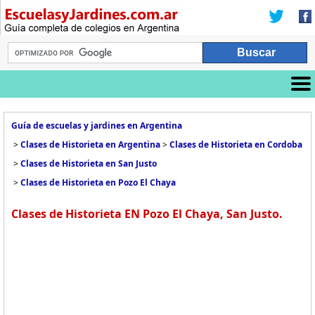
Guía de escuelas y jardines en Argentina
>
Clases de Historieta en Argentina
>
Clases de Historieta en Cordoba
>
Clases de Historieta en San Justo
>
Clases de Historieta en Pozo El Chaya
Clases de Historieta EN Pozo El Chaya, San Justo.