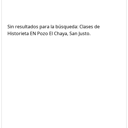
Sin resultados para la búsqueda: Clases de
Historieta EN Pozo El Chaya, San Justo.