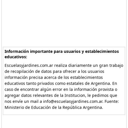
Información importante para usuarios y establecimientos
educativos:
Escuelasyjardines.com.ar realiza diariamente un gran trabajo
de recopilación de datos para ofrecer a los usuarios
información precisa acerca de los establecimientos
educativos tanto privados como estatales de Argentina. En
caso de encontrar algún error en la información provista o
agregar datos relevantes de la Institucion, le pedimos que
nos envíe un mail a info@escuelasyjardines.com.ar. Fuente:
Ministerio de Educación de la República Argentina.