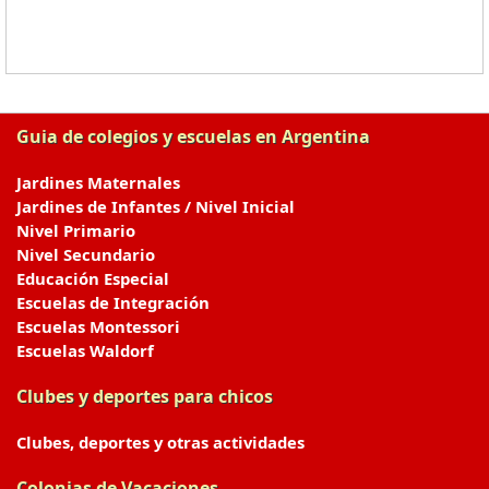
Guia de colegios y escuelas en Argentina
Jardines Maternales
Jardines de Infantes / Nivel Inicial
Nivel Primario
Nivel Secundario
Educación Especial
Escuelas de Integración
Escuelas Montessori
Escuelas Waldorf
Clubes y deportes para chicos
Clubes, deportes y otras actividades
Colonias de Vacaciones