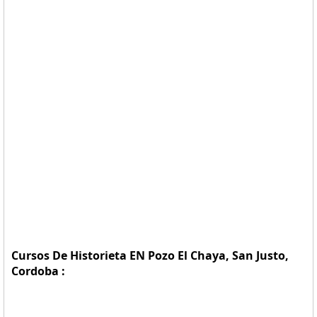
Cursos De Historieta EN Pozo El Chaya, San Justo,
Cordoba :