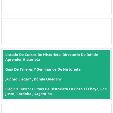
Listado De Cursos De Historieta. Directorio De Dónde
Aprender Historieta
Guía De Talleres Y Seminarios De Historieta
¿Cómo Llegar? ¿Dónde Quedan?
Elegir Y Buscar Cursos De Historieta En Pozo El Chaya, San
Justo, Cordoba , Argentina