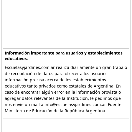
Información importante para usuarios y establecimientos
educativos:
Escuelasyjardines.com.ar realiza diariamente un gran trabajo
de recopilación de datos para ofrecer a los usuarios
información precisa acerca de los establecimientos
educativos tanto privados como estatales de Argentina. En
caso de encontrar algún error en la información provista o
agregar datos relevantes de la Institucion, le pedimos que
nos envíe un mail a info@escuelasyjardines.com.ar. Fuente:
Ministerio de Educación de la República Argentina.