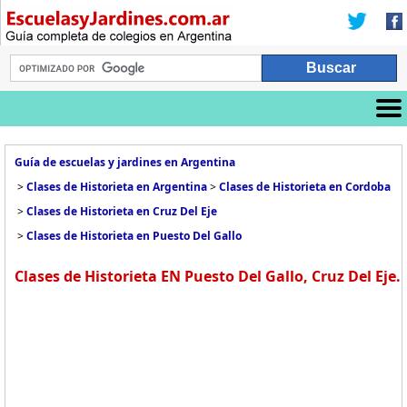
Guía de escuelas y jardines en Argentina
>
Clases de Historieta en Argentina
>
Clases de Historieta en Cordoba
>
Clases de Historieta en Cruz Del Eje
>
Clases de Historieta en Puesto Del Gallo
Clases de Historieta EN Puesto Del Gallo, Cruz Del Eje.