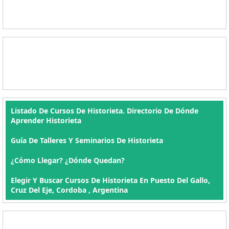
Listado De Cursos De Historieta. Directorio De Dónde
Aprender Historieta
Guía De Talleres Y Seminarios De Historieta
¿Cómo Llegar? ¿Dónde Quedan?
Elegir Y Buscar Cursos De Historieta En Puesto Del Gallo,
Cruz Del Eje, Cordoba , Argentina