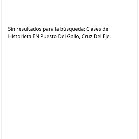
Sin resultados para la búsqueda: Clases de
Historieta EN Puesto Del Gallo, Cruz Del Eje.