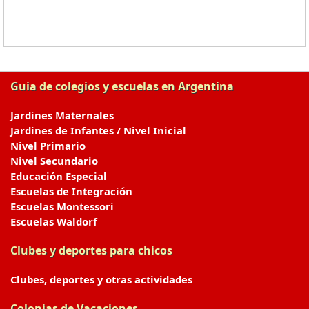
Guia de colegios y escuelas en Argentina
Jardines Maternales
Jardines de Infantes / Nivel Inicial
Nivel Primario
Nivel Secundario
Educación Especial
Escuelas de Integración
Escuelas Montessori
Escuelas Waldorf
Clubes y deportes para chicos
Clubes, deportes y otras actividades
Colonias de Vacaciones