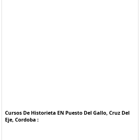
Cursos De Historieta EN Puesto Del Gallo, Cruz Del
Eje, Cordoba :