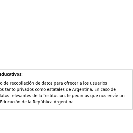
educativos:
o de recopilación de datos para ofrecer a los usuarios
os tanto privados como estatales de Argentina. En caso de
atos relevantes de la Institucion, le pedimos que nos envíe un
 Educación de la República Argentina.