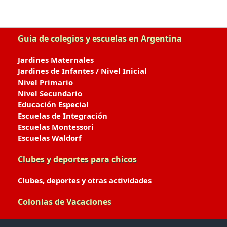
Guia de colegios y escuelas en Argentina
Jardines Maternales
Jardines de Infantes / Nivel Inicial
Nivel Primario
Nivel Secundario
Educación Especial
Escuelas de Integración
Escuelas Montessori
Escuelas Waldorf
Clubes y deportes para chicos
Clubes, deportes y otras actividades
Colonias de Vacaciones
Colonias de Verano / Invierno