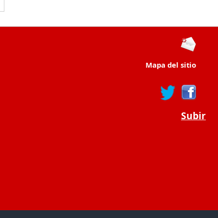
Mapa del sitio
Subir