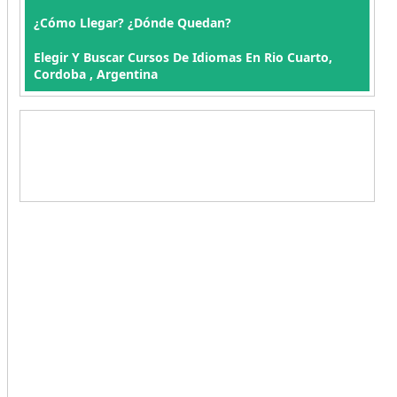
¿Cómo Llegar? ¿Dónde Quedan?
Elegir Y Buscar Cursos De Idiomas En Rio Cuarto,
Cordoba , Argentina