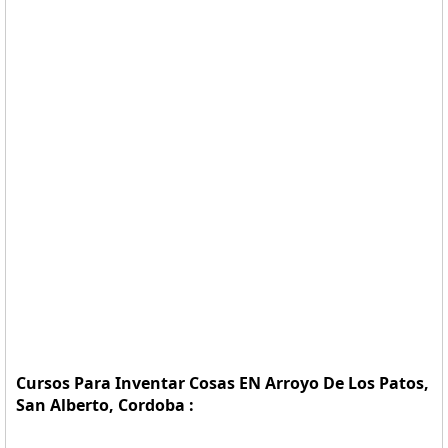
Cursos Para Inventar Cosas EN Arroyo De Los Patos,
San Alberto, Cordoba :