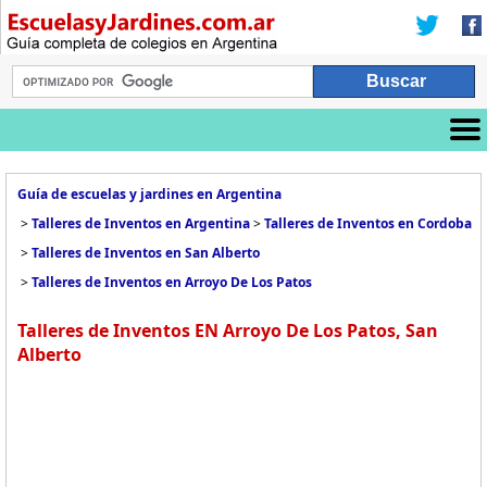
Guía de escuelas y jardines en Argentina
>
Talleres de Inventos en Argentina
>
Talleres de Inventos en Cordoba
>
Talleres de Inventos en San Alberto
>
Talleres de Inventos en Arroyo De Los Patos
Talleres de Inventos EN Arroyo De Los Patos, San
Alberto