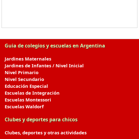
Guia de colegios y escuelas en Argentina
Jardines Maternales
Jardines de Infantes / Nivel Inicial
Nivel Primario
Nivel Secundario
Educación Especial
Escuelas de Integración
Escuelas Montessori
Escuelas Waldorf
Clubes y deportes para chicos
Clubes, deportes y otras actividades