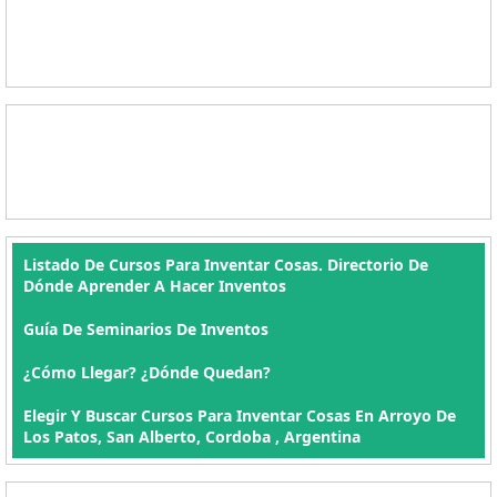
Listado De Cursos Para Inventar Cosas. Directorio De
Dónde Aprender A Hacer Inventos
Guía De Seminarios De Inventos
¿Cómo Llegar? ¿Dónde Quedan?
Elegir Y Buscar Cursos Para Inventar Cosas En Arroyo De
Los Patos, San Alberto, Cordoba , Argentina