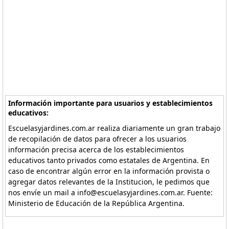
Información importante para usuarios y establecimientos
educativos:
Escuelasyjardines.com.ar realiza diariamente un gran trabajo
de recopilación de datos para ofrecer a los usuarios
información precisa acerca de los establecimientos
educativos tanto privados como estatales de Argentina. En
caso de encontrar algún error en la información provista o
agregar datos relevantes de la Institucion, le pedimos que
nos envíe un mail a info@escuelasyjardines.com.ar. Fuente:
Ministerio de Educación de la República Argentina.