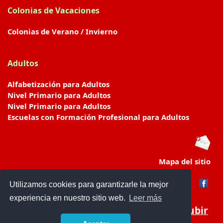
Colonias de Vacaciones
Colonias de Verano / Invierno
Adultos
Alfabetización para Adultos
Nivel Primario para Adultos
Nivel Primario para Adultos
Escuelas con Formación Profesional para Adultos
Mapa del sitio
Utilizamos cookies para garantizarle la mejor
experiencia en nuestro sitio web.
Leer más
Subir