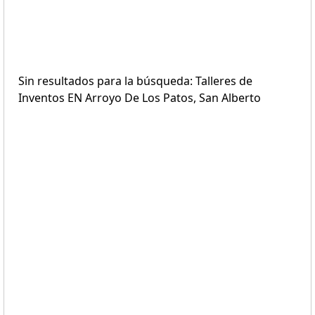
Sin resultados para la búsqueda: Talleres de
Inventos EN Arroyo De Los Patos, San Alberto