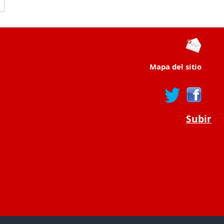
Mapa del sitio
Subir