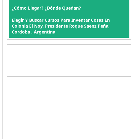
¿Cómo Llegar? ¿Dónde Quedan?
Elegir Y Buscar Cursos Para Inventar Cosas En
Colonia El Noy, Presidente Roque Saenz Peña,
Cordoba , Argentina