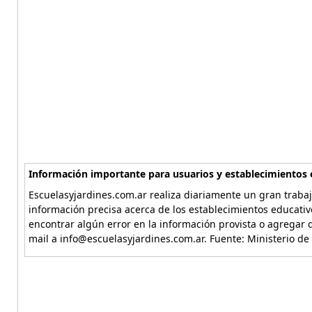
Información importante para usuarios y establecimientos 
Escuelasyjardines.com.ar realiza diariamente un gran trabaj
información precisa acerca de los establecimientos educativ
encontrar algún error en la información provista o agregar d
mail a info@escuelasyjardines.com.ar. Fuente: Ministerio de