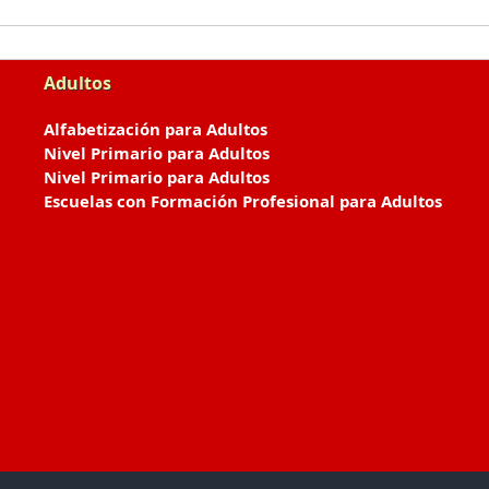
Adultos
Alfabetización para Adultos
Nivel Primario para Adultos
Nivel Primario para Adultos
Escuelas con Formación Profesional para Adultos