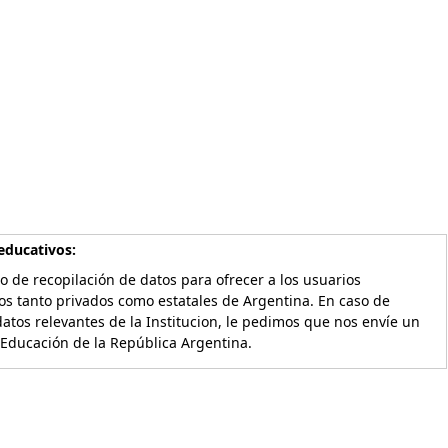
educativos:
o de recopilación de datos para ofrecer a los usuarios
os tanto privados como estatales de Argentina. En caso de
atos relevantes de la Institucion, le pedimos que nos envíe un
 Educación de la República Argentina.