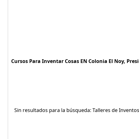
Cursos Para Inventar Cosas EN Colonia El Noy, Pres
Sin resultados para la búsqueda: Talleres de Invento