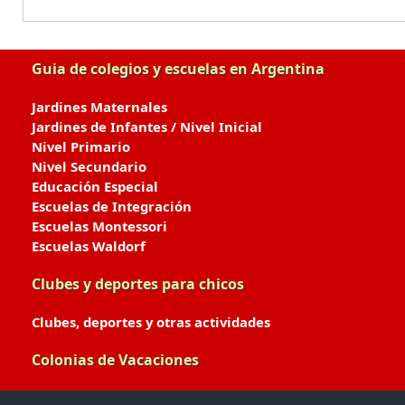
Guia de colegios y escuelas en Argentina
Jardines Maternales
Jardines de Infantes / Nivel Inicial
Nivel Primario
Nivel Secundario
Educación Especial
Escuelas de Integración
Escuelas Montessori
Escuelas Waldorf
Clubes y deportes para chicos
Clubes, deportes y otras actividades
Colonias de Vacaciones
Colonias de Verano / Invierno