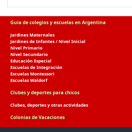
Guia de colegios y escuelas en Argentina
Jardines Maternales
Jardines de Infantes / Nivel Inicial
Nivel Primario
Nivel Secundario
Educación Especial
Escuelas de Integración
Escuelas Montessori
Escuelas Waldorf
Clubes y deportes para chicos
Clubes, deportes y otras actividades
Colonias de Vacaciones
Colonias de Verano / Invierno