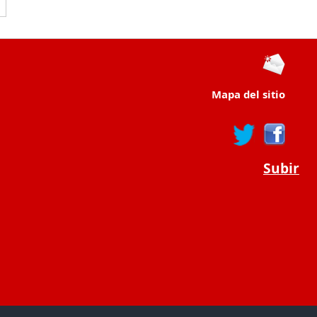
Mapa del sitio
Subir