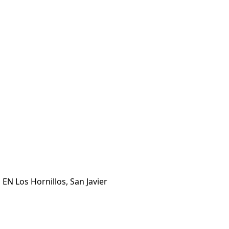
EN Los Hornillos, San Javier