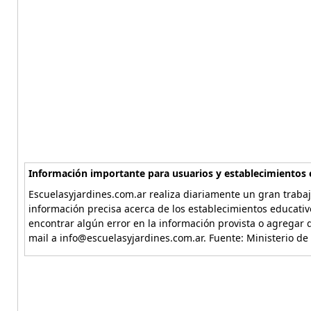
Información importante para usuarios y establecimientos 
Escuelasyjardines.com.ar realiza diariamente un gran trabaj
información precisa acerca de los establecimientos educativ
encontrar algún error en la información provista o agregar d
mail a info@escuelasyjardines.com.ar. Fuente: Ministerio de