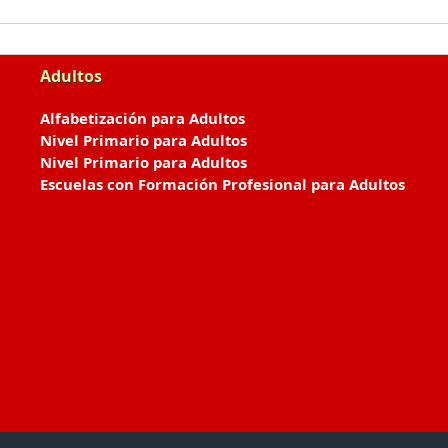
Adultos
Alfabetización para Adultos
Nivel Primario para Adultos
Nivel Primario para Adultos
Escuelas con Formación Profesional para Adultos