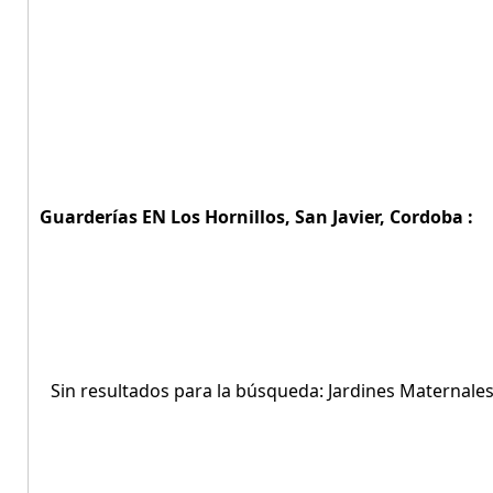
Guarderías EN Los Hornillos, San Javier, Cordoba :
Sin resultados para la búsqueda: Jardines Maternales 