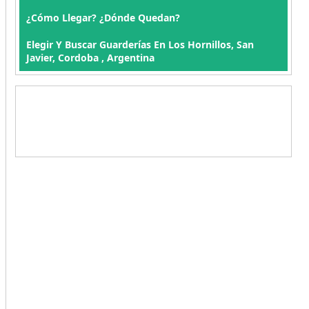
¿Cómo Llegar? ¿Dónde Quedan?
Elegir Y Buscar Guarderías En Los Hornillos, San
Javier, Cordoba , Argentina