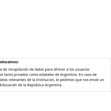
educativos:
o de recopilación de datos para ofrecer a los usuarios
os tanto privados como estatales de Argentina. En caso de
atos relevantes de la Institucion, le pedimos que nos envíe un
 Educación de la República Argentina.