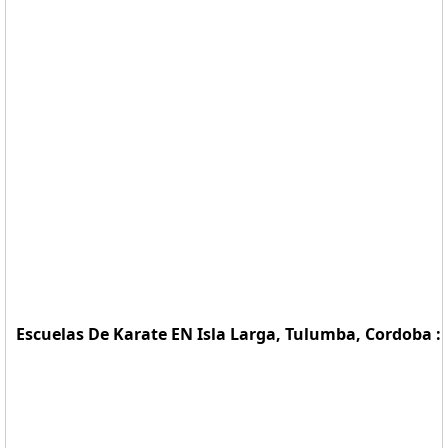
Escuelas De Karate EN Isla Larga, Tulumba, Cordoba :