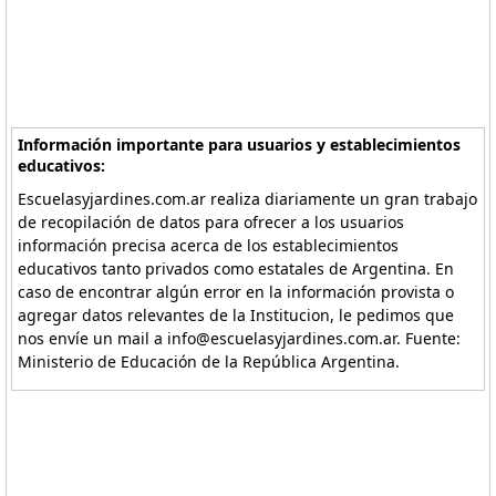
Información importante para usuarios y establecimientos
educativos:
Escuelasyjardines.com.ar realiza diariamente un gran trabajo
de recopilación de datos para ofrecer a los usuarios
información precisa acerca de los establecimientos
educativos tanto privados como estatales de Argentina. En
caso de encontrar algún error en la información provista o
agregar datos relevantes de la Institucion, le pedimos que
nos envíe un mail a info@escuelasyjardines.com.ar. Fuente:
Ministerio de Educación de la República Argentina.