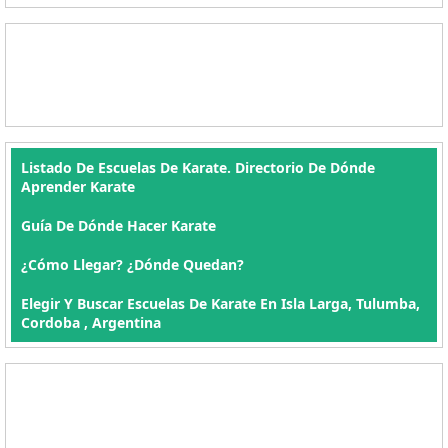
Listado De Escuelas De Karate. Directorio De Dónde
Aprender Karate
Guía De Dónde Hacer Karate
¿Cómo Llegar? ¿Dónde Quedan?
Elegir Y Buscar Escuelas De Karate En Isla Larga, Tulumba,
Cordoba , Argentina