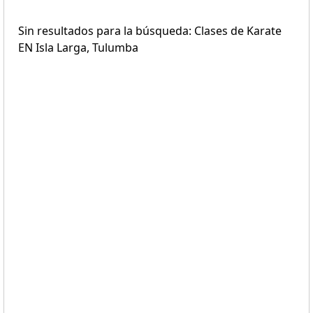
Sin resultados para la búsqueda: Clases de Karate
EN Isla Larga, Tulumba