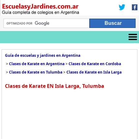
Guía de escuelas y jardines en Argentina
>
Clases de Karate en Argentina
>
Clases de Karate en Cordoba
>
Clases de Karate en Tulumba
>
Clases de Karate en Isla Larga
Clases de Karate EN Isla Larga, Tulumba