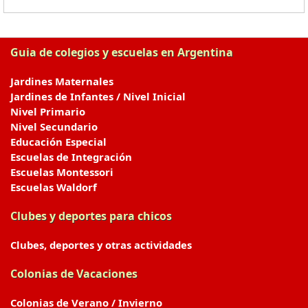
Guia de colegios y escuelas en Argentina
Jardines Maternales
Jardines de Infantes / Nivel Inicial
Nivel Primario
Nivel Secundario
Educación Especial
Escuelas de Integración
Escuelas Montessori
Escuelas Waldorf
Clubes y deportes para chicos
Clubes, deportes y otras actividades
Colonias de Vacaciones
Colonias de Verano / Invierno