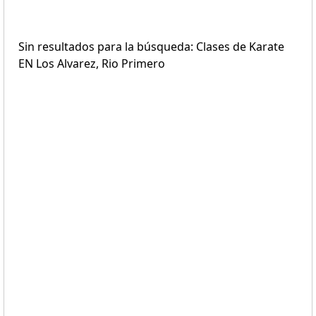
Sin resultados para la búsqueda: Clases de Karate
EN Los Alvarez, Rio Primero