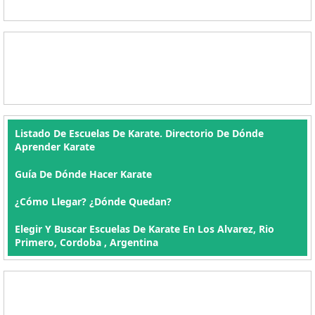
Listado De Escuelas De Karate. Directorio De Dónde
Aprender Karate
Guía De Dónde Hacer Karate
¿Cómo Llegar? ¿Dónde Quedan?
Elegir Y Buscar Escuelas De Karate En Los Alvarez, Rio
Primero, Cordoba , Argentina