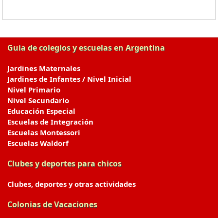
Guia de colegios y escuelas en Argentina
Jardines Maternales
Jardines de Infantes / Nivel Inicial
Nivel Primario
Nivel Secundario
Educación Especial
Escuelas de Integración
Escuelas Montessori
Escuelas Waldorf
Clubes y deportes para chicos
Clubes, deportes y otras actividades
Colonias de Vacaciones