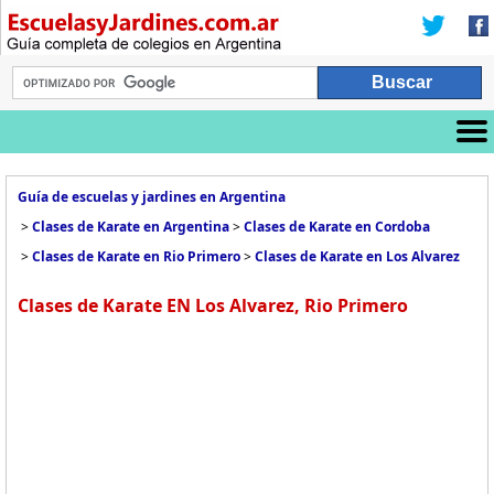
Guía de escuelas y jardines en Argentina
>
Clases de Karate en Argentina
>
Clases de Karate en Cordoba
>
Clases de Karate en Rio Primero
>
Clases de Karate en Los Alvarez
Clases de Karate EN Los Alvarez, Rio Primero