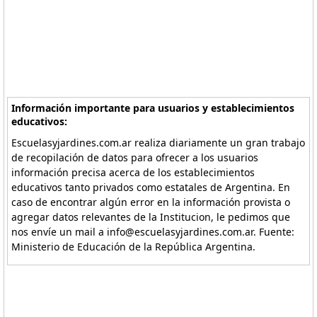
Información importante para usuarios y establecimientos
educativos:
Escuelasyjardines.com.ar realiza diariamente un gran trabajo
de recopilación de datos para ofrecer a los usuarios
información precisa acerca de los establecimientos
educativos tanto privados como estatales de Argentina. En
caso de encontrar algún error en la información provista o
agregar datos relevantes de la Institucion, le pedimos que
nos envíe un mail a info@escuelasyjardines.com.ar. Fuente:
Ministerio de Educación de la República Argentina.