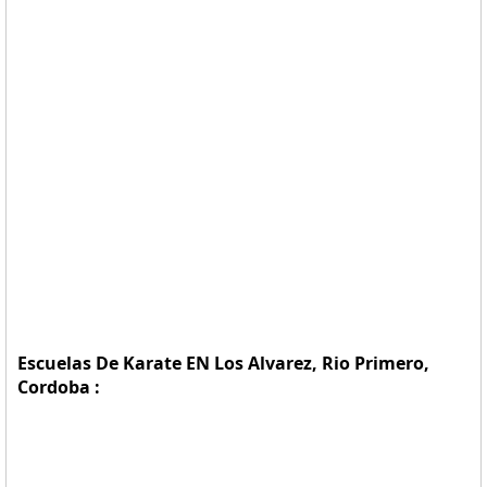
Escuelas De Karate EN Los Alvarez, Rio Primero,
Cordoba :