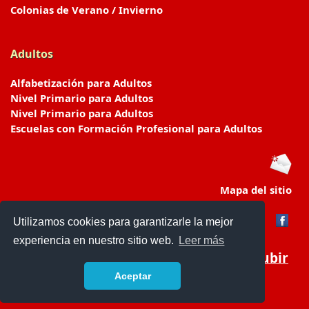
Colonias de Verano / Invierno
Adultos
Alfabetización para Adultos
Nivel Primario para Adultos
Nivel Primario para Adultos
Escuelas con Formación Profesional para Adultos
Mapa del sitio
Utilizamos cookies para garantizarle la mejor
experiencia en nuestro sitio web.
Leer más
Subir
Aceptar
www.escuelasyjardines.com.ar
- © 2019 -
Contacto