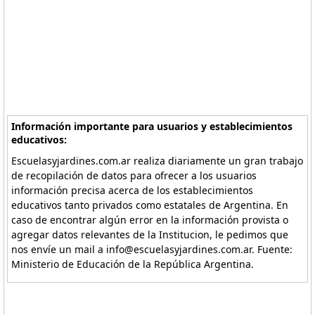
Información importante para usuarios y establecimientos
educativos:
Escuelasyjardines.com.ar realiza diariamente un gran trabajo
de recopilación de datos para ofrecer a los usuarios
información precisa acerca de los establecimientos
educativos tanto privados como estatales de Argentina. En
caso de encontrar algún error en la información provista o
agregar datos relevantes de la Institucion, le pedimos que
nos envíe un mail a info@escuelasyjardines.com.ar. Fuente:
Ministerio de Educación de la República Argentina.