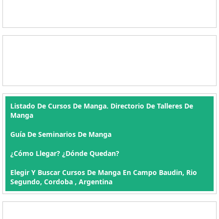
Listado De Cursos De Manga. Directorio De Talleres De
Manga
Guía De Seminarios De Manga
¿Cómo Llegar? ¿Dónde Quedan?
Elegir Y Buscar Cursos De Manga En Campo Baudin, Rio
Segundo, Cordoba , Argentina