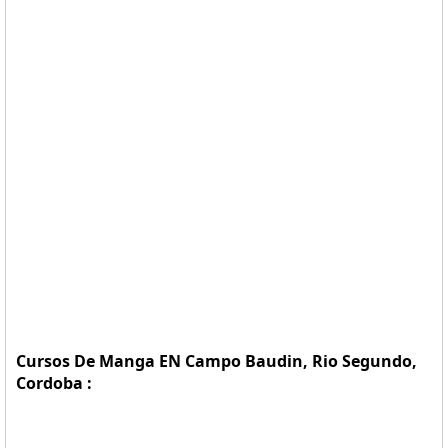
Cursos De Manga EN Campo Baudin, Rio Segundo,
Cordoba :