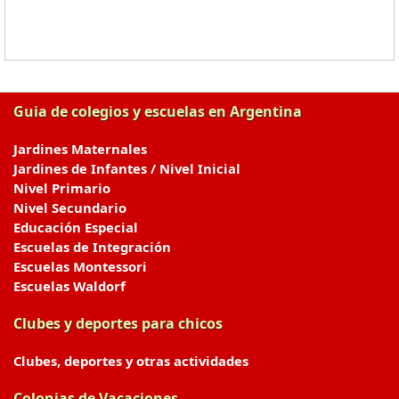
Guia de colegios y escuelas en Argentina
Jardines Maternales
Jardines de Infantes / Nivel Inicial
Nivel Primario
Nivel Secundario
Educación Especial
Escuelas de Integración
Escuelas Montessori
Escuelas Waldorf
Clubes y deportes para chicos
Clubes, deportes y otras actividades
Colonias de Vacaciones