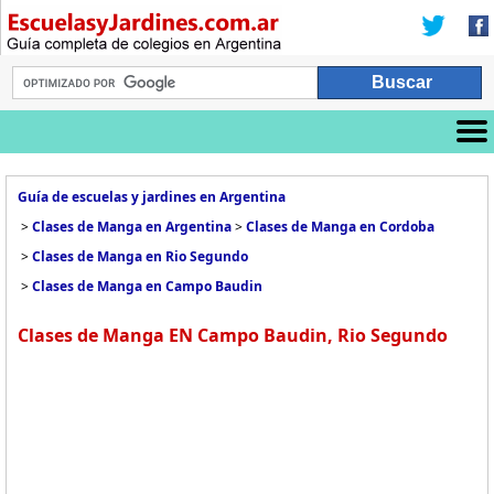
Guía de escuelas y jardines en Argentina
>
Clases de Manga en Argentina
>
Clases de Manga en Cordoba
>
Clases de Manga en Rio Segundo
>
Clases de Manga en Campo Baudin
Clases de Manga EN Campo Baudin, Rio Segundo