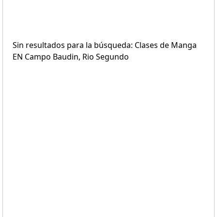
Sin resultados para la búsqueda: Clases de Manga
EN Campo Baudin, Rio Segundo