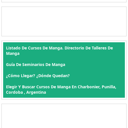
Listado De Cursos De Manga. Directorio De Talleres De
Manga
Guía De Seminarios De Manga
¿Cómo Llegar? ¿Dónde Quedan?
Elegir Y Buscar Cursos De Manga En Charbonier, Punilla,
Cordoba , Argentina