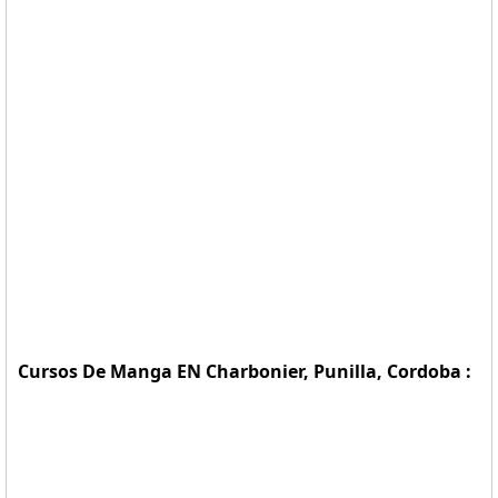
Cursos De Manga EN Charbonier, Punilla, Cordoba :