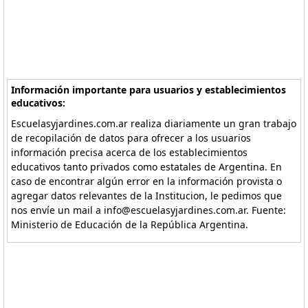
Información importante para usuarios y establecimientos
educativos:
Escuelasyjardines.com.ar realiza diariamente un gran trabajo
de recopilación de datos para ofrecer a los usuarios
información precisa acerca de los establecimientos
educativos tanto privados como estatales de Argentina. En
caso de encontrar algún error en la información provista o
agregar datos relevantes de la Institucion, le pedimos que
nos envíe un mail a info@escuelasyjardines.com.ar. Fuente:
Ministerio de Educación de la República Argentina.