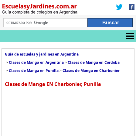
Guía de escuelas y jardines en Argentina
>
Clases de Manga en Argentina
>
Clases de Manga en Cordoba
>
Clases de Manga en Punilla
>
Clases de Manga en Charbonier
Clases de Manga EN Charbonier, Punilla