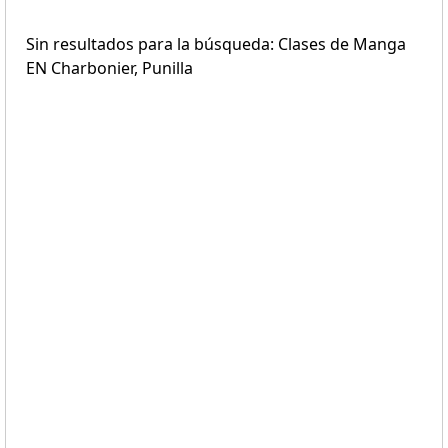
Sin resultados para la búsqueda: Clases de Manga
EN Charbonier, Punilla