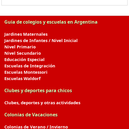
Guia de colegios y escuelas en Argentina
Jardines Maternales
Jardines de Infantes / Nivel Inicial
Nivel Primario
Nivel Secundario
Educación Especial
Escuelas de Integración
Escuelas Montessori
Escuelas Waldorf
Clubes y deportes para chicos
Clubes, deportes y otras actividades
Colonias de Vacaciones
Colonias de Verano / Invierno