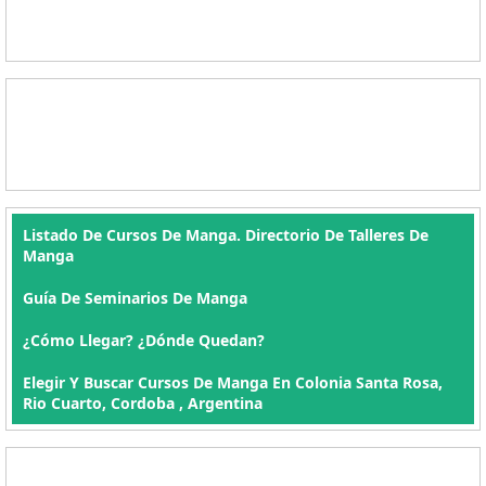
Listado De Cursos De Manga. Directorio De Talleres De
Manga
Guía De Seminarios De Manga
¿Cómo Llegar? ¿Dónde Quedan?
Elegir Y Buscar Cursos De Manga En Colonia Santa Rosa,
Rio Cuarto, Cordoba , Argentina