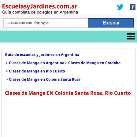
Guía de escuelas y jardines en Argentina
>
Clases de Manga en Argentina
>
Clases de Manga en Cordoba
>
Clases de Manga en Rio Cuarto
>
Clases de Manga en Colonia Santa Rosa
Clases de Manga EN Colonia Santa Rosa, Rio Cuarto