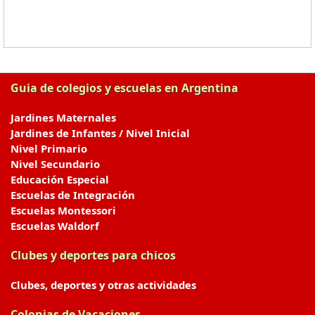
Guia de colegios y escuelas en Argentina
Jardines Maternales
Jardines de Infantes / Nivel Inicial
Nivel Primario
Nivel Secundario
Educación Especial
Escuelas de Integración
Escuelas Montessori
Escuelas Waldorf
Clubes y deportes para chicos
Clubes, deportes y otras actividades
Colonias de Vacaciones