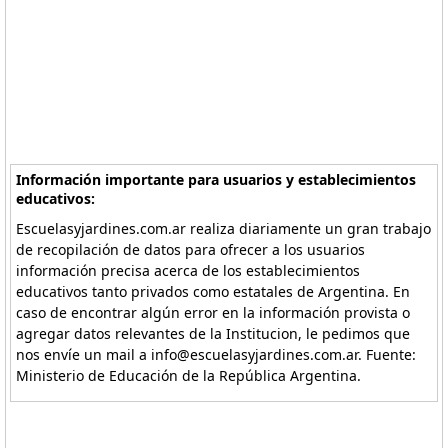
Información importante para usuarios y establecimientos
educativos:
Escuelasyjardines.com.ar realiza diariamente un gran trabajo
de recopilación de datos para ofrecer a los usuarios
información precisa acerca de los establecimientos
educativos tanto privados como estatales de Argentina. En
caso de encontrar algún error en la información provista o
agregar datos relevantes de la Institucion, le pedimos que
nos envíe un mail a info@escuelasyjardines.com.ar. Fuente:
Ministerio de Educación de la República Argentina.