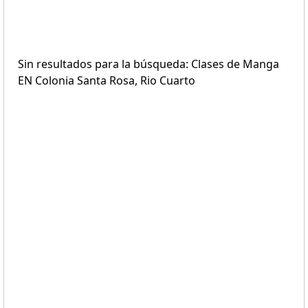
Sin resultados para la búsqueda: Clases de Manga
EN Colonia Santa Rosa, Rio Cuarto