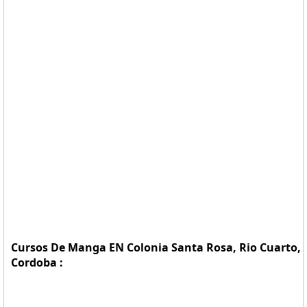
Cursos De Manga EN Colonia Santa Rosa, Rio Cuarto,
Cordoba :