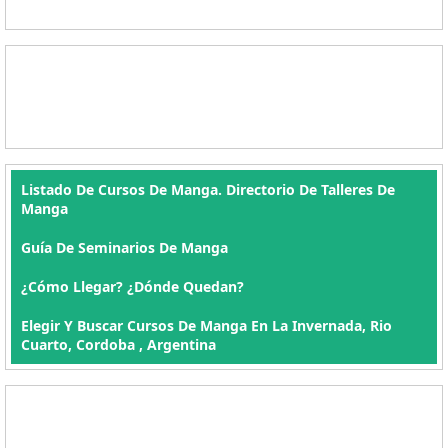
Listado De Cursos De Manga. Directorio De Talleres De
Manga
Guía De Seminarios De Manga
¿Cómo Llegar? ¿Dónde Quedan?
Elegir Y Buscar Cursos De Manga En La Invernada, Rio
Cuarto, Cordoba , Argentina