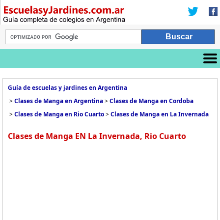
Guía de escuelas y jardines en Argentina
>
Clases de Manga en Argentina
>
Clases de Manga en Cordoba
>
Clases de Manga en Rio Cuarto
>
Clases de Manga en La Invernada
Clases de Manga EN La Invernada, Rio Cuarto