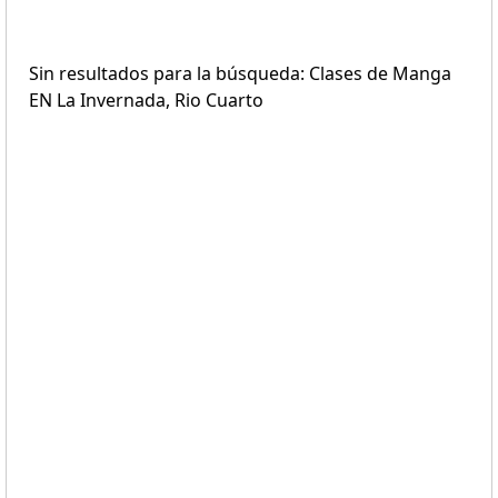
Sin resultados para la búsqueda: Clases de Manga
EN La Invernada, Rio Cuarto