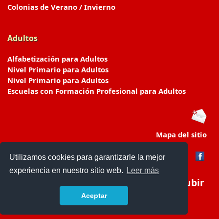
Colonias de Verano / Invierno
Adultos
Alfabetización para Adultos
Nivel Primario para Adultos
Nivel Primario para Adultos
Escuelas con Formación Profesional para Adultos
Mapa del sitio
Utilizamos cookies para garantizarle la mejor
experiencia en nuestro sitio web.
Leer más
Subir
Aceptar
www.escuelasyjardines.com.ar
- © 2019 -
Contacto