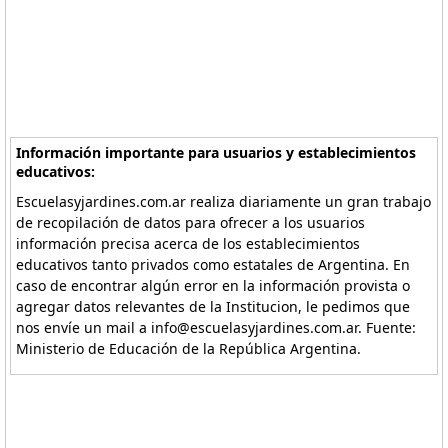
Información importante para usuarios y establecimientos
educativos:
Escuelasyjardines.com.ar realiza diariamente un gran trabajo
de recopilación de datos para ofrecer a los usuarios
información precisa acerca de los establecimientos
educativos tanto privados como estatales de Argentina. En
caso de encontrar algún error en la información provista o
agregar datos relevantes de la Institucion, le pedimos que
nos envíe un mail a info@escuelasyjardines.com.ar. Fuente:
Ministerio de Educación de la República Argentina.