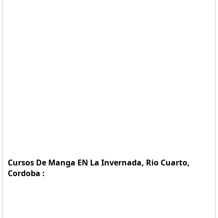
Cursos De Manga EN La Invernada, Rio Cuarto,
Cordoba :