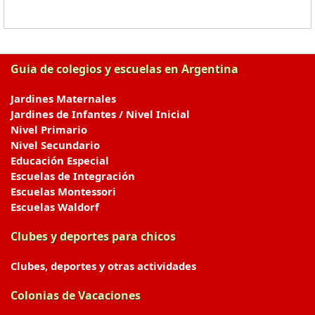
Guia de colegios y escuelas en Argentina
Jardines Maternales
Jardines de Infantes / Nivel Inicial
Nivel Primario
Nivel Secundario
Educación Especial
Escuelas de Integración
Escuelas Montessori
Escuelas Waldorf
Clubes y deportes para chicos
Clubes, deportes y otras actividades
Colonias de Vacaciones